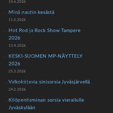
14.6.2026
Minä nautin kesästä
11.5.2026
Hot Rod ja Rock Show Tampere
2026
13.4.2026
KESKI-SUOMEN MP-NÄYTTELY
2026
25.3.2026
Valkokirjavia sinisorsia Jyväsjärvellä
24.2.2026
Kööpenhaminan sorsia vierailulle
Jyväskylään