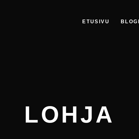
ETUSIVU
BLOG
LOHJA