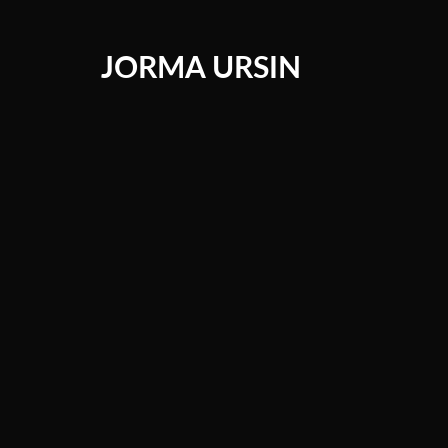
JORMA URSIN