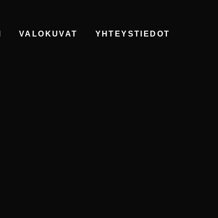
I
VALOKUVAT
YHTEYSTIEDOT