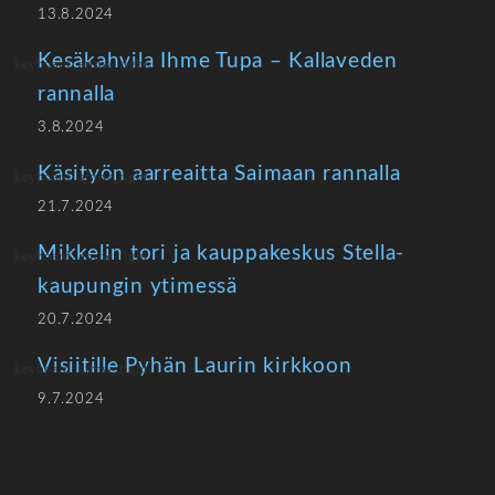
13.8.2024
Kesäkahvila Ihme Tupa – Kallaveden
rannalla
3.8.2024
Käsityön aarreaitta Saimaan rannalla
21.7.2024
Mikkelin tori ja kauppakeskus Stella-
kaupungin ytimessä
20.7.2024
Visiitille Pyhän Laurin kirkkoon
9.7.2024