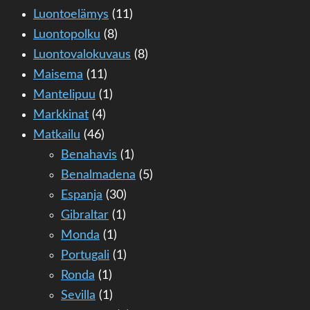
Luontoelämys
(11)
Luontopolku
(8)
Luontovalokuvaus
(8)
Maisema
(11)
Mantelipuu
(1)
Markkinat
(4)
Matkailu
(46)
Benahavis
(1)
Benalmadena
(5)
Espanja
(30)
Gibraltar
(1)
Monda
(1)
Portugali
(1)
Ronda
(1)
Sevilla
(1)