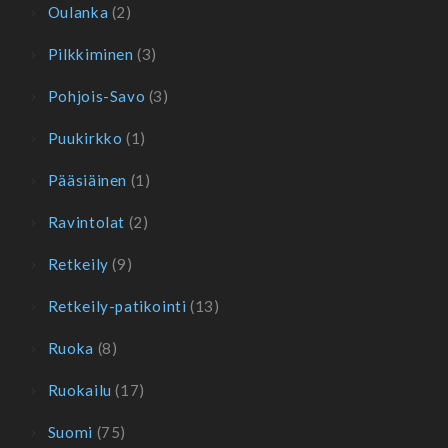
Oulanka
(2)
Pilkkiminen
(3)
Pohjois-Savo
(3)
Puukirkko
(1)
Pääsiäinen
(1)
Ravintolat
(2)
Retkeily
(9)
Retkeily-patikointi
(13)
Ruoka
(8)
Ruokailu
(17)
Suomi
(75)