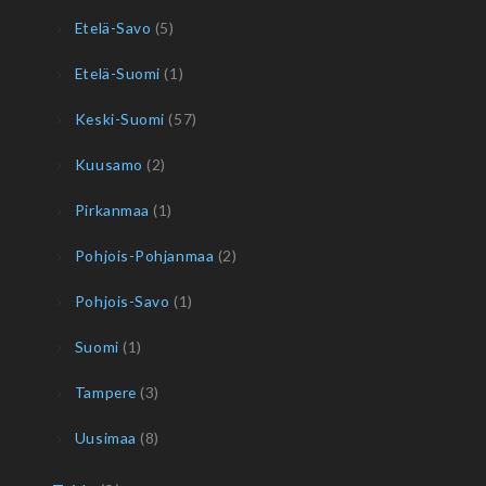
Etelä-Savo
(5)
Etelä-Suomi
(1)
Keski-Suomi
(57)
Kuusamo
(2)
Pirkanmaa
(1)
Pohjois-Pohjanmaa
(2)
Pohjois-Savo
(1)
Suomi
(1)
Tampere
(3)
Uusimaa
(8)