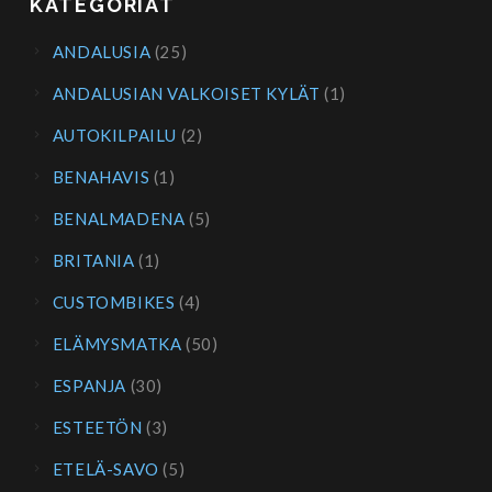
KATEGORIAT
ANDALUSIA
(25)
ANDALUSIAN VALKOISET KYLÄT
(1)
AUTOKILPAILU
(2)
BENAHAVIS
(1)
BENALMADENA
(5)
BRITANIA
(1)
CUSTOMBIKES
(4)
ELÄMYSMATKA
(50)
ESPANJA
(30)
ESTEETÖN
(3)
ETELÄ-SAVO
(5)