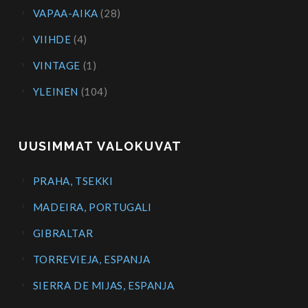
VAPAA-AIKA
(28)
VIIHDE
(4)
VINTAGE
(1)
YLEINEN
(104)
UUSIMMAT VALOKUVAT
PRAHA, TSEKKI
MADEIRA, PORTUGALI
GIBRALTAR
TORREVIEJA, ESPANJA
SIERRA DE MIJAS, ESPANJA