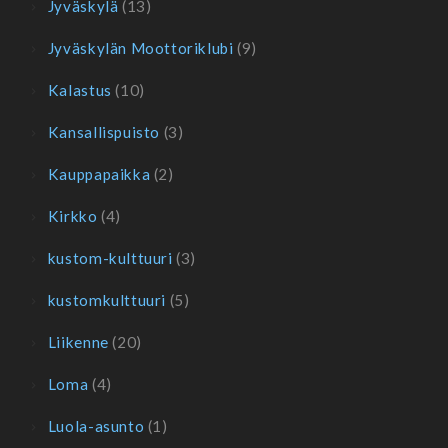
Jyväskylä
(13)
Jyväskylän Moottoriklubi
(9)
Kalastus
(10)
Kansallispuisto
(3)
Kauppapaikka
(2)
Kirkko
(4)
kustom-kulttuuri
(3)
kustomkulttuuri
(5)
Liikenne
(20)
Loma
(4)
Luola-asunto
(1)