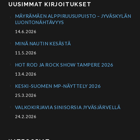
UUSIMMAT KIRJOITUKSET
MÄYRÄMÄEN ALPPIRUUSUPUISTO – JYVÄSKYLÄN
LUONTONÄHTÄVYYS
14.6.2026
MINÄ NAUTIN KESÄSTÄ
11.5.2026
HOT ROD JA ROCK SHOW TAMPERE 2026
13.4.2026
KESKI-SUOMEN MP-NÄYTTELY 2026
25.3.2026
VALKOKIRJAVIA SINISORSIA JYVÄSJÄRVELLÄ
24.2.2026