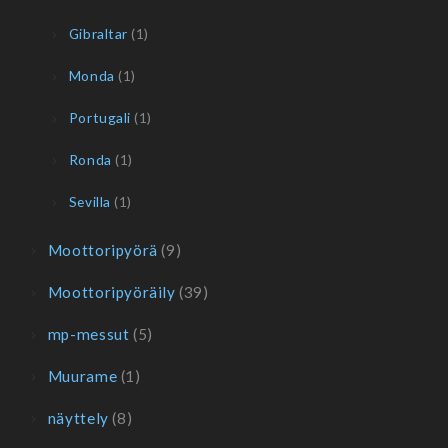
Gibraltar
(1)
Monda
(1)
Portugali
(1)
Ronda
(1)
Sevilla
(1)
Moottoripyörä
(9)
Moottoripyöräily
(39)
mp-messut
(5)
Muurame
(1)
näyttely
(8)