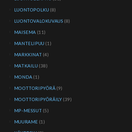
LUONTOPOLKU
(8)
LUONTOVALOKUVAUS
(8)
MAISEMA
(11)
MANTELIPUU
(1)
MARKKINAT
(4)
MATKAILU
(38)
MONDA
(1)
MOOTTORIPYÖRÄ
(9)
MOOTTORIPYÖRÄILY
(39)
MP-MESSUT
(5)
MUURAME
(1)