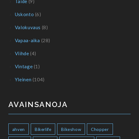
Taide
(9)
Uskonto
(6)
Valokuvaus
(8)
Vapaa-aika
(28)
Viihde
(4)
Vintage
(1)
Yleinen
(104)
AVAINSANOJA
ahven
Bikerlife
Bikeshow
Chopper