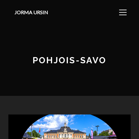
JORMA URSIN
POHJOIS-SAVO