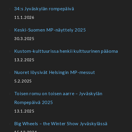
34:s Jyväskylän rompepäivä
11.1.2026
Keski-Suomen MP-näyttely 2025
30.3.2025
Kustom-kulttuurissa henkii kulttuurinen pääoma
13.2.2025
Nuoret löysivät Helsingin MP-messut
5.2.2025
Toisen romu on toisen aarre – Jyväskylän
Rompepäivä 2025
13.1.2025
Big Wheels – the Winter Show Jyväskylässä