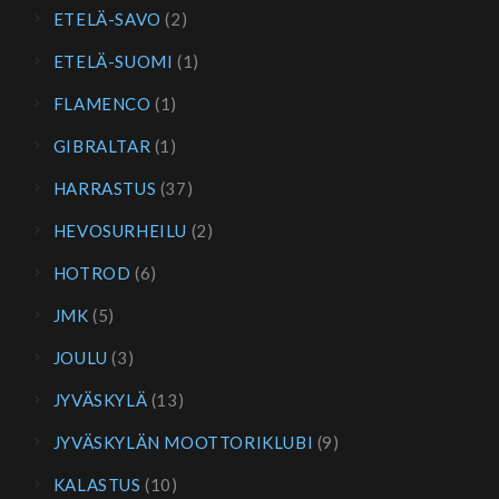
ETELÄ-SAVO
(2)
ETELÄ-SUOMI
(1)
FLAMENCO
(1)
GIBRALTAR
(1)
HARRASTUS
(37)
HEVOSURHEILU
(2)
HOTROD
(6)
JMK
(5)
JOULU
(3)
JYVÄSKYLÄ
(13)
JYVÄSKYLÄN MOOTTORIKLUBI
(9)
KALASTUS
(10)