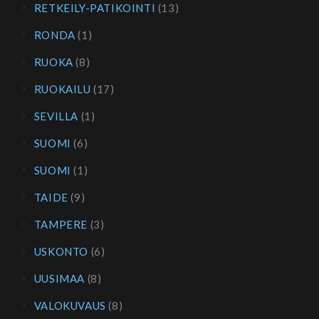
RETKEILY-PATIKOINTI
(13)
RONDA
(1)
RUOKA
(8)
RUOKAILU
(17)
SEVILLA
(1)
SUOMI
(6)
SUOMI
(1)
TAIDE
(9)
TAMPERE
(3)
USKONTO
(6)
UUSIMAA
(8)
VALOKUVAUS
(8)