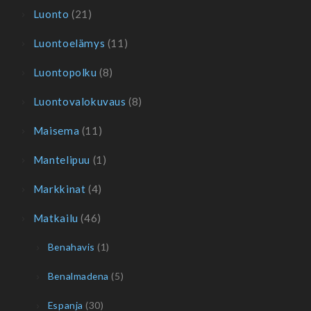
Luonto
(21)
Luontoelämys
(11)
Luontopolku
(8)
Luontovalokuvaus
(8)
Maisema
(11)
Mantelipuu
(1)
Markkinat
(4)
Matkailu
(46)
Benahavis
(1)
Benalmadena
(5)
Espanja
(30)