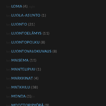
LOMA
(4)
LUOLA-ASUNTO
(1)
LUONTO
(21)
LUONTOELÄMYS
(11)
LUONTOPOLKU
(8)
LUONTOVALOKUVAUS
(8)
MAISEMA
(11)
MANTELIPUU
(1)
MARKKINAT
(4)
MATKAILU
(38)
MONDA
(1)
MOOTTORIPYÖRÄ
(9)