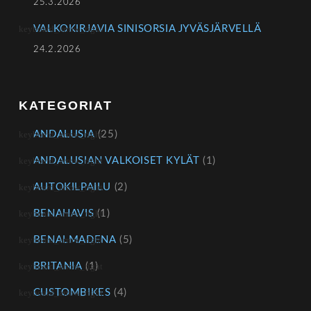
25.3.2026
VALKOKIRJAVIA SINISORSIA JYVÄSJÄRVELLÄ
24.2.2026
KATEGORIAT
ANDALUSIA
(25)
ANDALUSIAN VALKOISET KYLÄT
(1)
AUTOKILPAILU
(2)
BENAHAVIS
(1)
BENALMADENA
(5)
BRITANIA
(1)
CUSTOMBIKES
(4)