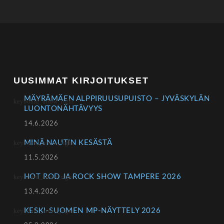
UUSIMMAT KIRJOITUKSET
MÄYRÄMÄEN ALPPIRUUSUPUISTO – JYVÄSKYLÄN
LUONTONÄHTÄVYYS
14.6.2026
MINÄ NAUTIN KESÄSTÄ
11.5.2026
HOT ROD JA ROCK SHOW TAMPERE 2026
13.4.2026
KESKI-SUOMEN MP-NÄYTTELY 2026