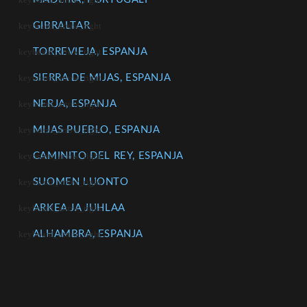
GIBRALTAR
TORREVIEJA, ESPANJA
SIERRA DE MIJAS, ESPANJA
NERJA, ESPANJA
MIJAS PUEBLO, ESPANJA
CAMINITO DEL REY, ESPANJA
SUOMEN LUONTO
ARKEA JA JUHLAA
ALHAMBRA, ESPANJA