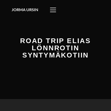
JORMA URSIN
ROAD TRIP ELIAS
LÖNNROTIN
SYNTYMÄKOTIIN