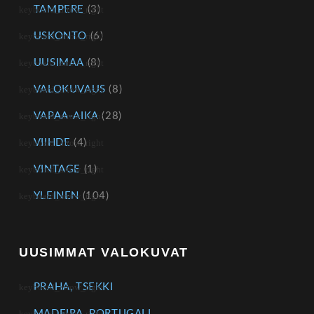
TAMPERE
(3)
USKONTO
(6)
UUSIMAA
(8)
VALOKUVAUS
(8)
VAPAA-AIKA
(28)
VIIHDE
(4)
VINTAGE
(1)
YLEINEN
(104)
UUSIMMAT VALOKUVAT
PRAHA, TSEKKI
MADEIRA, PORTUGALI