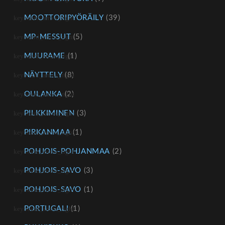
MOOTTORIPYÖRÄILY
(39)
MP-MESSUT
(5)
MUURAME
(1)
NÄYTTELY
(8)
OULANKA
(2)
PILKKIMINEN
(3)
PIRKANMAA
(1)
POHJOIS-POHJANMAA
(2)
POHJOIS-SAVO
(3)
POHJOIS-SAVO
(1)
PORTUGALI
(1)