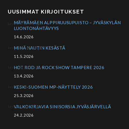
UUSIMMAT KIRJOITUKSET
MÄYRÄMÄEN ALPPIRUUSUPUISTO – JYVÄSKYLÄN
LUONTONÄHTÄVYYS
14.6.2026
MINÄ NAUTIN KESÄSTÄ
11.5.2026
HOT ROD JA ROCK SHOW TAMPERE 2026
13.4.2026
KESKI-SUOMEN MP-NÄYTTELY 2026
25.3.2026
VALKOKIRJAVIA SINISORSIA JYVÄSJÄRVELLÄ
24.2.2026