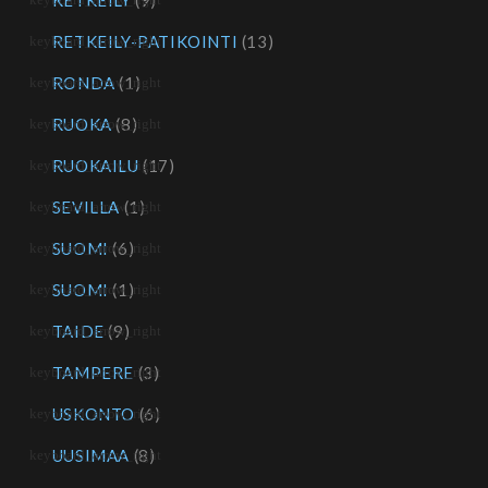
RETKEILY
(9)
RETKEILY-PATIKOINTI
(13)
RONDA
(1)
RUOKA
(8)
RUOKAILU
(17)
SEVILLA
(1)
SUOMI
(6)
SUOMI
(1)
TAIDE
(9)
TAMPERE
(3)
USKONTO
(6)
UUSIMAA
(8)