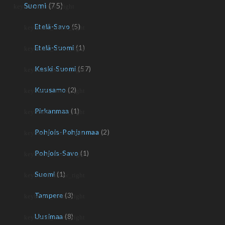
Suomi
(75)
Etelä-Savo
(5)
Etelä-Suomi
(1)
Keski-Suomi
(57)
Kuusamo
(2)
Pirkanmaa
(1)
Pohjois-Pohjanmaa
(2)
Pohjois-Savo
(1)
Suomi
(1)
Tampere
(3)
Uusimaa
(8)