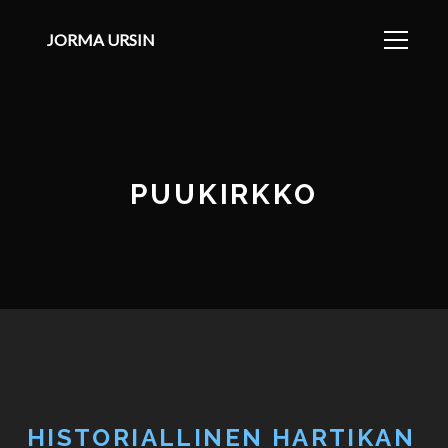
JORMA URSIN
PUUKIRKKO
HISTORIALLINEN HARTIKAN