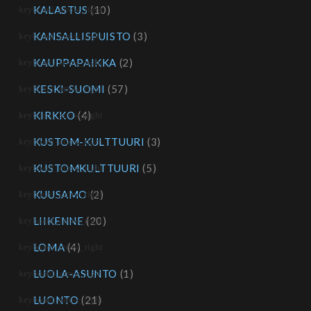
KALASTUS
(10)
KANSALLISPUISTO
(3)
KAUPPAPAIKKA
(2)
KESKI-SUOMI
(57)
KIRKKO
(4)
KUSTOM-KULTTUURI
(3)
KUSTOMKULTTUURI
(5)
KUUSAMO
(2)
LIIKENNE
(20)
LOMA
(4)
LUOLA-ASUNTO
(1)
LUONTO
(21)