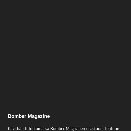
Bomber Magazine
Kävithän tutustumassa Bomber Magazinen osastoon. Lehti on