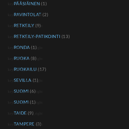
PÄÄSIÄINEN
(1)
RAVINTOLAT
(2)
RETKEILY
(9)
RETKEILY-PATIKOINTI
(13)
RONDA
(1)
RUOKA
(8)
RUOKAILU
(17)
SEVILLA
(1)
SUOMI
(6)
SUOMI
(1)
TAIDE
(9)
TAMPERE
(3)