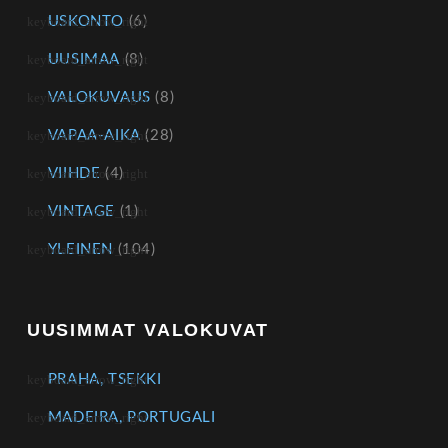
USKONTO
(6)
UUSIMAA
(8)
VALOKUVAUS
(8)
VAPAA-AIKA
(28)
VIIHDE
(4)
VINTAGE
(1)
YLEINEN
(104)
UUSIMMAT VALOKUVAT
PRAHA, TSEKKI
MADEIRA, PORTUGALI