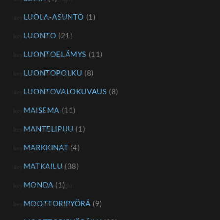
LUOLA-ASUNTO
(1)
LUONTO
(21)
LUONTOELÄMYS
(11)
LUONTOPOLKU
(8)
LUONTOVALOKUVAUS
(8)
MAISEMA
(11)
MANTELIPUU
(1)
MARKKINAT
(4)
MATKAILU
(38)
MONDA
(1)
MOOTTORIPYÖRÄ
(9)