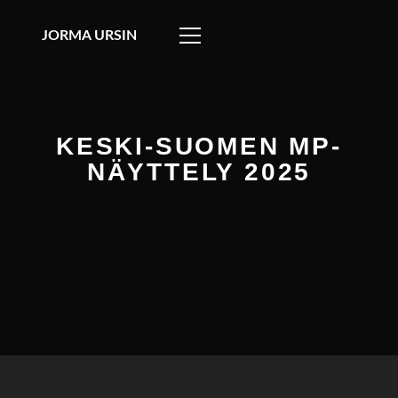
JORMA URSIN
KESKI-SUOMEN MP-
NÄYTTELY 2025