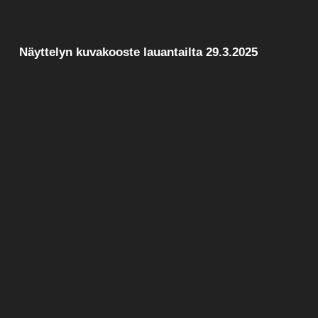
Näyttelyn kuvakooste lauantailta 29.3.2025