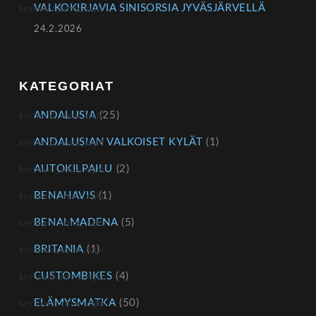
VALKOKIRJAVIA SINISORSIA JYVÄSJÄRVELLÄ
24.2.2026
KATEGORIAT
ANDALUSIA
(25)
ANDALUSIAN VALKOISET KYLÄT
(1)
AUTOKILPAILU
(2)
BENAHAVIS
(1)
BENALMADENA
(5)
BRITANIA
(1)
CUSTOMBIKES
(4)
ELÄMYSMATKA
(50)