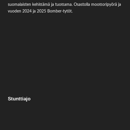
suomalaisten kehittämä ja tuottama. Osastolla moottoripyörä ja
vuoden 2024 ja 2025 Bomber-tytöt.
Stunttiajo