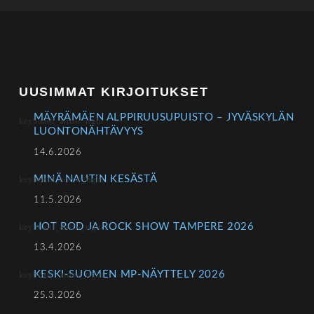
UUSIMMAT KIRJOITUKSET
MÄYRÄMÄEN ALPPIRUUSUPUISTO – JYVÄSKYLÄN
LUONTONÄHTÄVYYS
14.6.2026
MINÄ NAUTIN KESÄSTÄ
11.5.2026
HOT ROD JA ROCK SHOW TAMPERE 2026
13.4.2026
KESKI-SUOMEN MP-NÄYTTELY 2026
25.3.2026