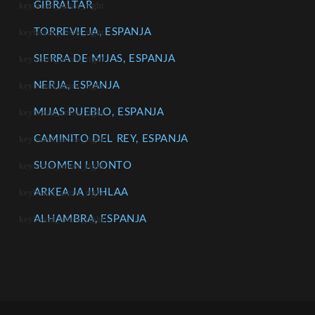
GIBRALTAR
TORREVIEJA, ESPANJA
SIERRA DE MIJAS, ESPANJA
NERJA, ESPANJA
MIJAS PUEBLO, ESPANJA
CAMINITO DEL REY, ESPANJA
SUOMEN LUONTO
ARKEA JA JUHLAA
ALHAMBRA, ESPANJA