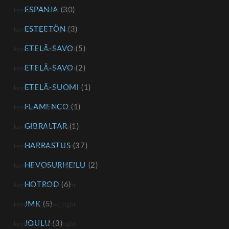
ESPANJA
(30)
ESTEETÖN
(3)
ETELÄ-SAVO
(5)
ETELÄ-SAVO
(2)
ETELÄ-SUOMI
(1)
FLAMENCO
(1)
GIBRALTAR
(1)
HARRASTUS
(37)
HEVOSURHEILU
(2)
HOTROD
(6)
JMK
(5)
JOULU
(3)