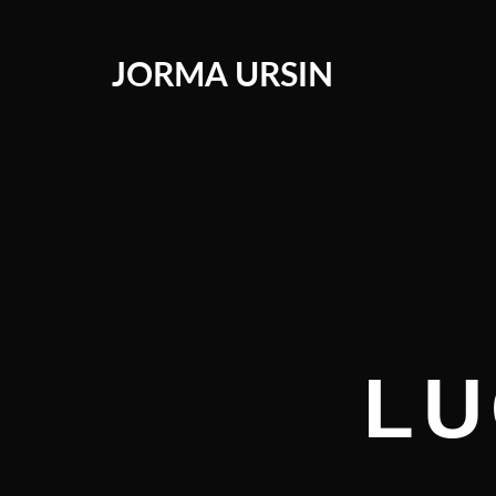
JORMA URSIN
LU