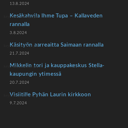
13.8.2024
Kesäkahvila Ihme Tupa – Kallaveden
rannalla
3.8.2024
Käsityön aarreaitta Saimaan rannalla
21.7.2024
Mikkelin tori ja kauppakeskus Stella-
kaupungin ytimessä
20.7.2024
Visiitille Pyhän Laurin kirkkoon
9.7.2024