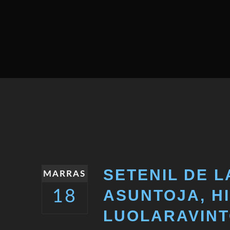
SETENIL DE 
MARRAS
ASUNTOJA, H
18
LUOLARAVINT