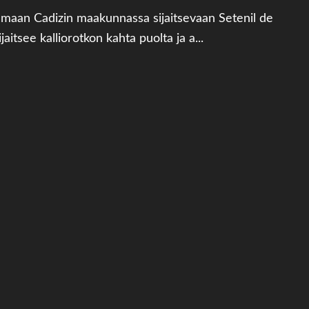
maan Cadizin maakunnassa sijaitsevaan Setenil de
jaitsee kalliorotkon kahta puolta ja a...