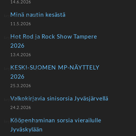
14.6.2026
Minä nautin kesästä
11.5.2026
Hot Rod ja Rock Show Tampere
2026
13.4.2026
KESKI-SUOMEN MP-NÄYTTELY
2026
25.3.2026
Valkokirjavia sinisorsia Jyväsjärvellä
24.2.2026
Kööpenhaminan sorsia vierailulle
Jyväskylään