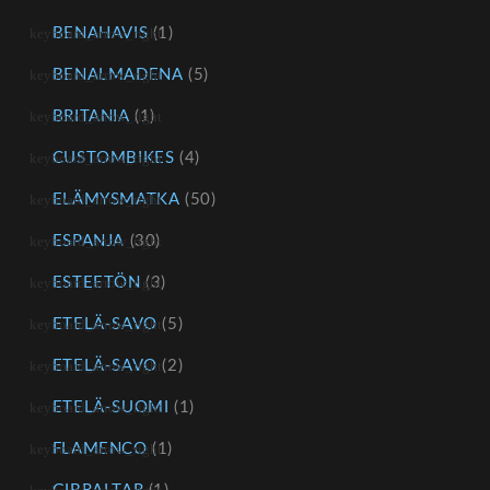
BENAHAVIS
(1)
BENALMADENA
(5)
BRITANIA
(1)
CUSTOMBIKES
(4)
ELÄMYSMATKA
(50)
ESPANJA
(30)
ESTEETÖN
(3)
ETELÄ-SAVO
(5)
ETELÄ-SAVO
(2)
ETELÄ-SUOMI
(1)
FLAMENCO
(1)