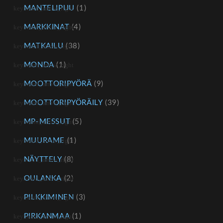
MANTELIPUU
(1)
MARKKINAT
(4)
MATKAILU
(38)
MONDA
(1)
MOOTTORIPYÖRÄ
(9)
MOOTTORIPYÖRÄILY
(39)
MP-MESSUT
(5)
MUURAME
(1)
NÄYTTELY
(8)
OULANKA
(2)
PILKKIMINEN
(3)
PIRKANMAA
(1)