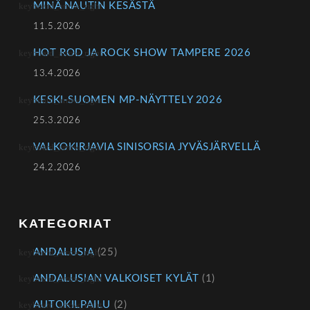
MINÄ NAUTIN KESÄSTÄ
11.5.2026
HOT ROD JA ROCK SHOW TAMPERE 2026
13.4.2026
KESKI-SUOMEN MP-NÄYTTELY 2026
25.3.2026
VALKOKIRJAVIA SINISORSIA JYVÄSJÄRVELLÄ
24.2.2026
KATEGORIAT
ANDALUSIA
(25)
ANDALUSIAN VALKOISET KYLÄT
(1)
AUTOKILPAILU
(2)