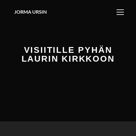
JORMA URSIN
VISIITILLE PYHÄN
LAURIN KIRKKOON