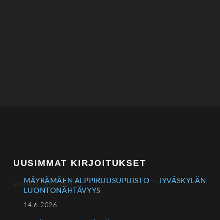
UUSIMMAT KIRJOITUKSET
MÄYRÄMÄEN ALPPIRUUSUPUISTO – JYVÄSKYLÄN
LUONTONÄHTÄVYYS
14.6.2026