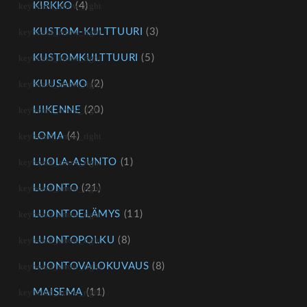
KIRKKO
(4)
KUSTOM-KULTTUURI
(3)
KUSTOMKULTTUURI
(5)
KUUSAMO
(2)
LIIKENNE
(20)
LOMA
(4)
LUOLA-ASUNTO
(1)
LUONTO
(21)
LUONTOELÄMYS
(11)
LUONTOPOLKU
(8)
LUONTOVALOKUVAUS
(8)
MAISEMA
(11)