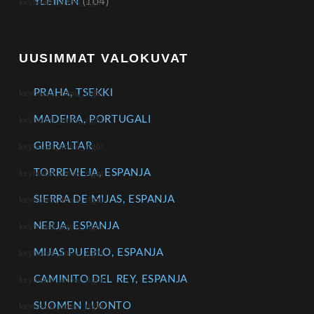
YLEINEN
(104)
UUSIMMAT VALOKUVAT
PRAHA, TSEKKI
MADEIRA, PORTUGALI
GIBRALTAR
TORREVIEJA, ESPANJA
SIERRA DE MIJAS, ESPANJA
NERJA, ESPANJA
MIJAS PUEBLO, ESPANJA
CAMINITO DEL REY, ESPANJA
SUOMEN LUONTO