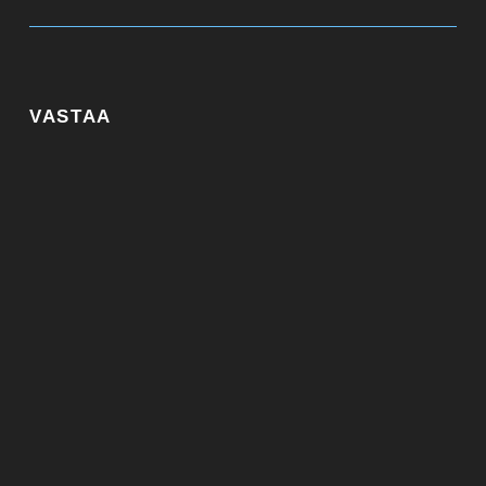
VASTAA