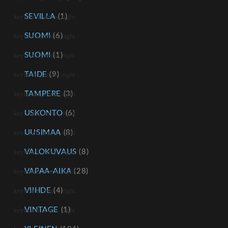
SEVILLA
(1)
SUOMI
(6)
SUOMI
(1)
TAIDE
(9)
TAMPERE
(3)
USKONTO
(6)
UUSIMAA
(8)
VALOKUVAUS
(8)
VAPAA-AIKA
(28)
VIIHDE
(4)
VINTAGE
(1)