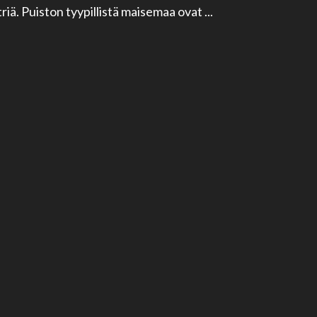
riä. Puiston tyypillistä maisemaa ovat ...