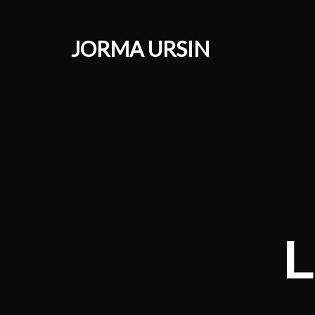
JORMA URSIN