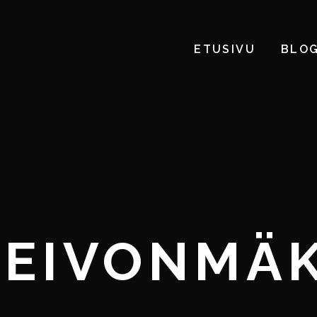
ETUSIVU
BLOG
LEIVONMÄK