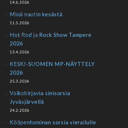
14.6.2026
Minä nautin kesästä
11.5.2026
Hot Rod ja Rock Show Tampere
2026
13.4.2026
KESKI-SUOMEN MP-NÄYTTELY
2026
25.3.2026
Valkokirjavia sinisorsia
Jyväsjärvellä
24.2.2026
Kööpenhaminan sorsia vierailulle