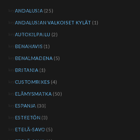
ANDALUSIA
(25)
ANDALUSIAN VALKOISET KYLÄT
(1)
AUTOKILPAILU
(2)
BENAHAVIS
(1)
BENALMADENA
(5)
BRITANIA
(1)
CUSTOMBIKES
(4)
ELÄMYSMATKA
(50)
ESPANJA
(30)
ESTEETÖN
(3)
ETELÄ-SAVO
(5)