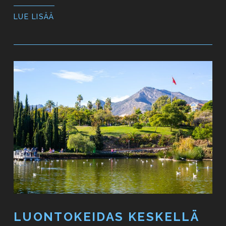
LUE LISÄÄ
LUONTOKEIDAS KESKELLÄ