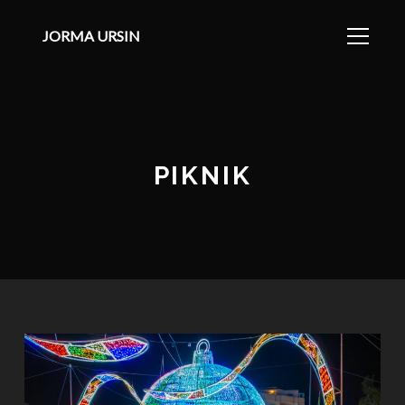
JORMA URSIN
PIKNIK