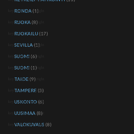
RONDA
(1)
RUOKA
(8)
RUOKAILU
(17)
SEVILLA
(1)
SUOMI
(6)
SUOMI
(1)
TAIDE
(9)
TAMPERE
(3)
USKONTO
(6)
UUSIMAA
(8)
VALOKUVAUS
(8)