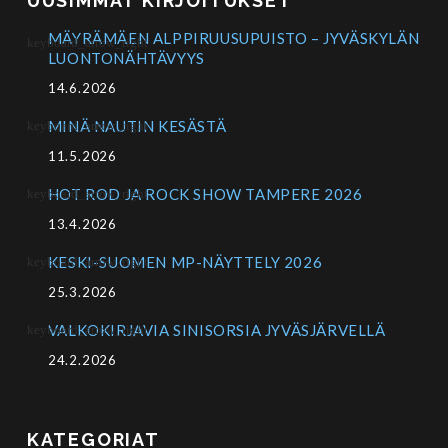
UUSIMMAT KIRJOITUKSET
MÄYRÄMÄEN ALPPIRUUSUPUISTO – JYVÄSKYLÄN
LUONTONÄHTÄVYYS
14.6.2026
MINÄ NAUTIN KESÄSTÄ
11.5.2026
HOT ROD JA ROCK SHOW TAMPERE 2026
13.4.2026
KESKI-SUOMEN MP-NÄYTTELY 2026
25.3.2026
VALKOKIRJAVIA SINISORSIA JYVÄSJÄRVELLÄ
24.2.2026
KATEGORIAT