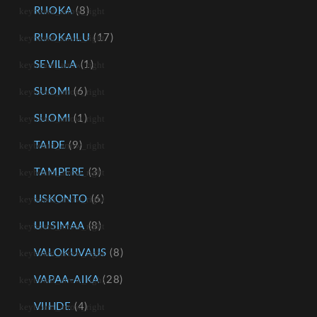
RUOKA
(8)
RUOKAILU
(17)
SEVILLA
(1)
SUOMI
(6)
SUOMI
(1)
TAIDE
(9)
TAMPERE
(3)
USKONTO
(6)
UUSIMAA
(8)
VALOKUVAUS
(8)
VAPAA-AIKA
(28)
VIIHDE
(4)