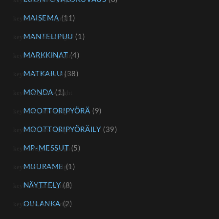
MAISEMA
(11)
MANTELIPUU
(1)
MARKKINAT
(4)
MATKAILU
(38)
MONDA
(1)
MOOTTORIPYÖRÄ
(9)
MOOTTORIPYÖRÄILY
(39)
MP-MESSUT
(5)
MUURAME
(1)
NÄYTTELY
(8)
OULANKA
(2)