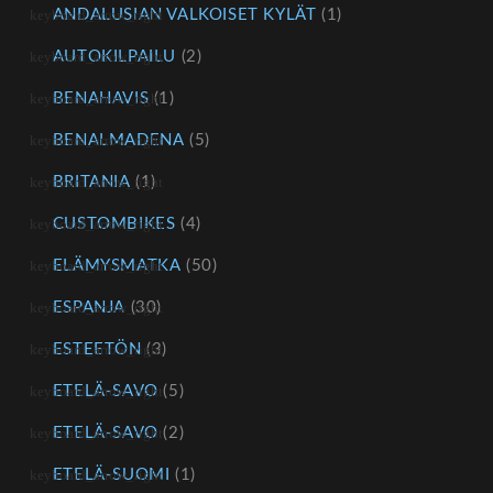
ANDALUSIAN VALKOISET KYLÄT
(1)
AUTOKILPAILU
(2)
BENAHAVIS
(1)
BENALMADENA
(5)
BRITANIA
(1)
CUSTOMBIKES
(4)
ELÄMYSMATKA
(50)
ESPANJA
(30)
ESTEETÖN
(3)
ETELÄ-SAVO
(5)
ETELÄ-SAVO
(2)
ETELÄ-SUOMI
(1)