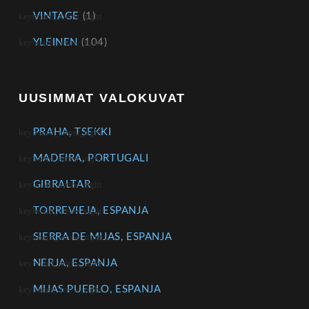
VINTAGE
(1)
YLEINEN
(104)
UUSIMMAT VALOKUVAT
PRAHA, TSEKKI
MADEIRA, PORTUGALI
GIBRALTAR
TORREVIEJA, ESPANJA
SIERRA DE MIJAS, ESPANJA
NERJA, ESPANJA
MIJAS PUEBLO, ESPANJA