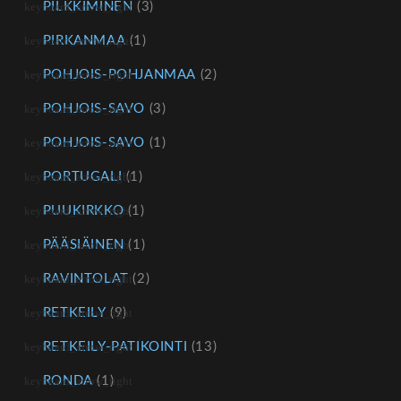
PILKKIMINEN
(3)
PIRKANMAA
(1)
POHJOIS-POHJANMAA
(2)
POHJOIS-SAVO
(3)
POHJOIS-SAVO
(1)
PORTUGALI
(1)
PUUKIRKKO
(1)
PÄÄSIÄINEN
(1)
RAVINTOLAT
(2)
RETKEILY
(9)
RETKEILY-PATIKOINTI
(13)
RONDA
(1)