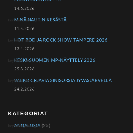
14.6.2026
MINÄ NAUTIN KESÄSTÄ
11.5.2026
HOT ROD JA ROCK SHOW TAMPERE 2026
13.4.2026
KESKI-SUOMEN MP-NÄYTTELY 2026
25.3.2026
VALKOKIRJAVIA SINISORSIA JYVÄSJÄRVELLÄ
24.2.2026
KATEGORIAT
ANDALUSIA
(25)