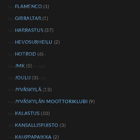
FLAMENCO
(1)
GIBRALTAR
(1)
HARRASTUS
(37)
HEVOSURHEILU
(2)
HOTROD
(6)
JMK
(5)
JOULU
(3)
JYVÄSKYLÄ
(13)
JYVÄSKYLÄN MOOTTORIKLUBI
(9)
KALASTUS
(10)
KANSALLISPUISTO
(3)
KAUPPAPAIKKA
(2)