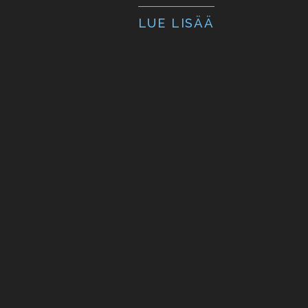
LUE LISÄÄ