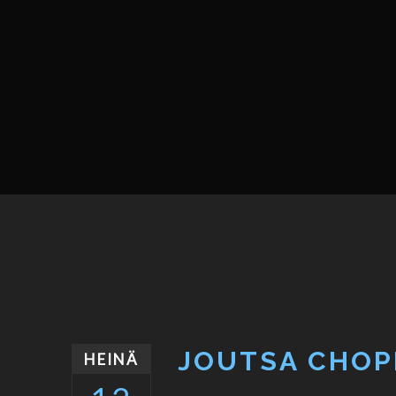
JOUTSA CHOP
HEINÄ