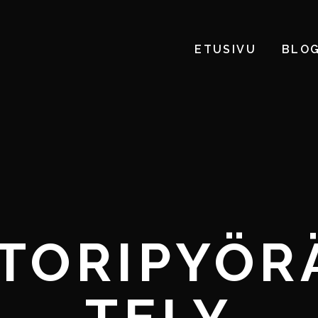
ETUSIVU
BLOG
TORIPYÖR