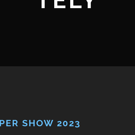
TELY
PER SHOW 2023