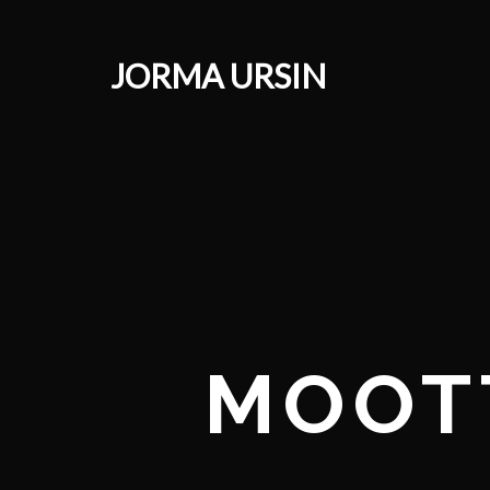
JORMA URSIN
MOOT