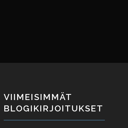
VIIMEISIMMÄT
BLOGIKIRJOITUKSET