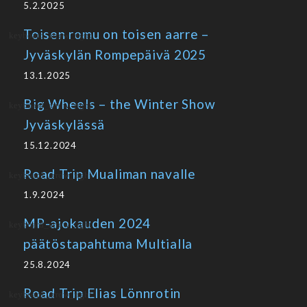
5.2.2025
Toisen romu on toisen aarre –
Jyväskylän Rompepäivä 2025
13.1.2025
Big Wheels – the Winter Show
Jyväskylässä
15.12.2024
Road Trip Mualiman navalle
1.9.2024
MP-ajokauden 2024
päätöstapahtuma Multialla
25.8.2024
Road Trip Elias Lönnrotin