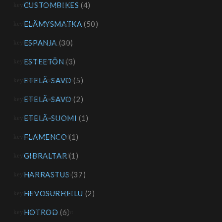
CUSTOMBIKES
(4)
ELÄMYSMATKA
(50)
ESPANJA
(30)
ESTEETÖN
(3)
ETELÄ-SAVO
(5)
ETELÄ-SAVO
(2)
ETELÄ-SUOMI
(1)
FLAMENCO
(1)
GIBRALTAR
(1)
HARRASTUS
(37)
HEVOSURHEILU
(2)
HOTROD
(6)