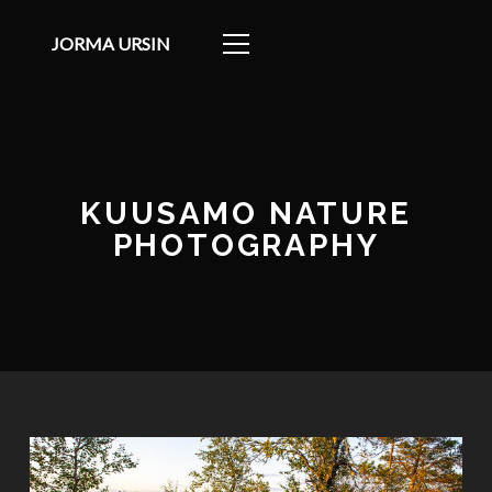
JORMA URSIN
KUUSAMO NATURE
PHOTOGRAPHY