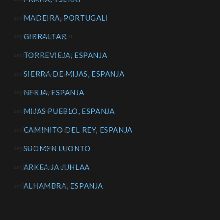
MADEIRA, PORTUGALI
GIBRALTAR
TORREVIEJA, ESPANJA
SIERRA DE MIJAS, ESPANJA
NERJA, ESPANJA
MIJAS PUEBLO, ESPANJA
CAMINITO DEL REY, ESPANJA
SUOMEN LUONTO
ARKEA JA JUHLAA
ALHAMBRA, ESPANJA