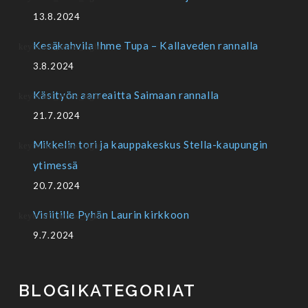
13.8.2024
Kesäkahvila Ihme Tupa – Kallaveden rannalla
3.8.2024
Käsityön aarreaitta Saimaan rannalla
21.7.2024
Mikkelin tori ja kauppakeskus Stella-kaupungin
ytimessä
20.7.2024
Visiitille Pyhän Laurin kirkkoon
9.7.2024
BLOGIKATEGORIAT