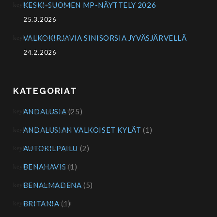
KESKI-SUOMEN MP-NÄYTTELY 2026
25.3.2026
VALKOKIRJAVIA SINISORSIA JYVÄSJÄRVELLÄ
24.2.2026
KATEGORIAT
ANDALUSIA
(25)
ANDALUSIAN VALKOISET KYLÄT
(1)
AUTOKILPAILU
(2)
BENAHAVIS
(1)
BENALMADENA
(5)
BRITANIA
(1)