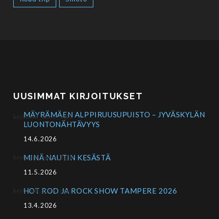
UUSIMMAT KIRJOITUKSET
MÄYRÄMÄEN ALPPIRUUSUPUISTO – JYVÄSKYLÄN
LUONTONÄHTÄVYYS
14.6.2026
MINÄ NAUTIN KESÄSTÄ
11.5.2026
HOT ROD JA ROCK SHOW TAMPERE 2026
13.4.2026