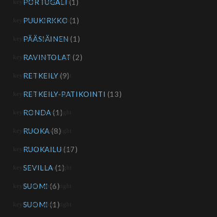
PORTUGALI
(1)
PUUKIRKKO
(1)
PÄÄSIÄINEN
(1)
RAVINTOLAT
(2)
RETKEILY
(9)
RETKEILY-PATIKOINTI
(13)
RONDA
(1)
RUOKA
(8)
RUOKAILU
(17)
SEVILLA
(1)
SUOMI
(6)
SUOMI
(1)