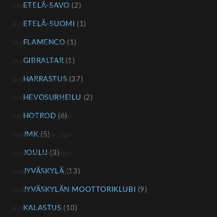
ETELÄ-SAVO
(2)
ETELÄ-SUOMI
(1)
FLAMENCO
(1)
GIBRALTAR
(1)
HARRASTUS
(37)
HEVOSURHEILU
(2)
HOTROD
(6)
JMK
(5)
JOULU
(3)
JYVÄSKYLÄ
(13)
JYVÄSKYLÄN MOOTTORIKLUBI
(9)
KALASTUS
(10)