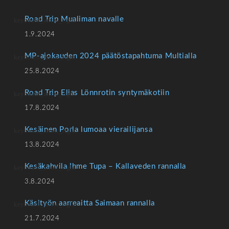
Road Trip Mualiman navalle
1.9.2024
MP-ajokauden 2024 päätöstapahtuma Multialla
25.8.2024
Road Trip Elias Lönnrotin syntymäkotiin
17.8.2024
Kesäinen Porla lumoaa vierailijansa
13.8.2024
Kesäkahvila Ihme Tupa – Kallaveden rannalla
3.8.2024
Käsityön aarreaitta Saimaan rannalla
21.7.2024