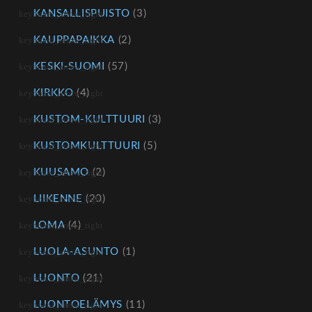
KANSALLISPUISTO
(3)
KAUPPAPAIKKA
(2)
KESKI-SUOMI
(57)
KIRKKO
(4)
KUSTOM-KULTTUURI
(3)
KUSTOMKULTTUURI
(5)
KUUSAMO
(2)
LIIKENNE
(20)
LOMA
(4)
LUOLA-ASUNTO
(1)
LUONTO
(21)
LUONTOELÄMYS
(11)