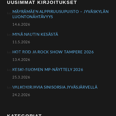
UUSIMMAT KIRJOITUKSET
MÄYRÄMÄEN ALPPIRUUSUPUISTO – JYVÄSKYLÄN
LUONTONÄHTÄVYYS
14.6.2026
MINÄ NAUTIN KESÄSTÄ
11.5.2026
HOT ROD JA ROCK SHOW TAMPERE 2026
13.4.2026
KESKI-SUOMEN MP-NÄYTTELY 2026
25.3.2026
VALKOKIRJAVIA SINISORSIA JYVÄSJÄRVELLÄ
24.2.2026