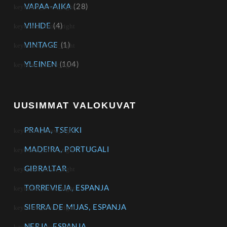
VAPAA-AIKA
(28)
VIIHDE
(4)
VINTAGE
(1)
YLEINEN
(104)
UUSIMMAT VALOKUVAT
PRAHA, TSEKKI
MADEIRA, PORTUGALI
GIBRALTAR
TORREVIEJA, ESPANJA
SIERRA DE MIJAS, ESPANJA
NERJA, ESPANJA