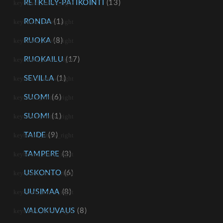
RETKEILY-PATIKOINTI
(13)
RONDA
(1)
RUOKA
(8)
RUOKAILU
(17)
SEVILLA
(1)
SUOMI
(6)
SUOMI
(1)
TAIDE
(9)
TAMPERE
(3)
USKONTO
(6)
UUSIMAA
(8)
VALOKUVAUS
(8)