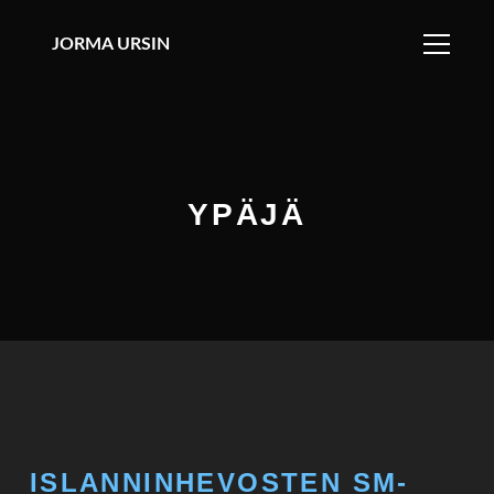
JORMA URSIN
YPÄJÄ
ISLANNINHEVOSTEN SM-