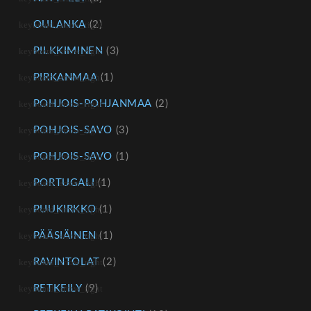
OULANKA
(2)
PILKKIMINEN
(3)
PIRKANMAA
(1)
POHJOIS-POHJANMAA
(2)
POHJOIS-SAVO
(3)
POHJOIS-SAVO
(1)
PORTUGALI
(1)
PUUKIRKKO
(1)
PÄÄSIÄINEN
(1)
RAVINTOLAT
(2)
RETKEILY
(9)