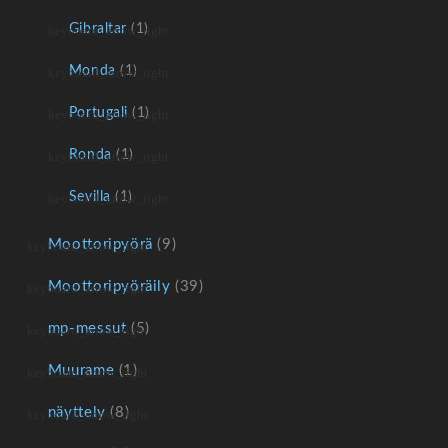
Gibraltar
(1)
Monda
(1)
Portugali
(1)
Ronda
(1)
Sevilla
(1)
Moottoripyörä
(9)
Moottoripyöräily
(39)
mp-messut
(5)
Muurame
(1)
näyttely
(8)