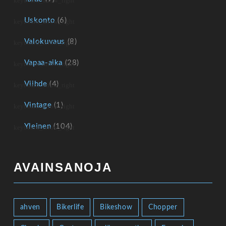
Uskonto
(6)
Valokuvaus
(8)
Vapaa-aika
(28)
Viihde
(4)
Vintage
(1)
Yleinen
(104)
AVAINSANOJA
ahven
Bikerlife
Bikeshow
Chopper