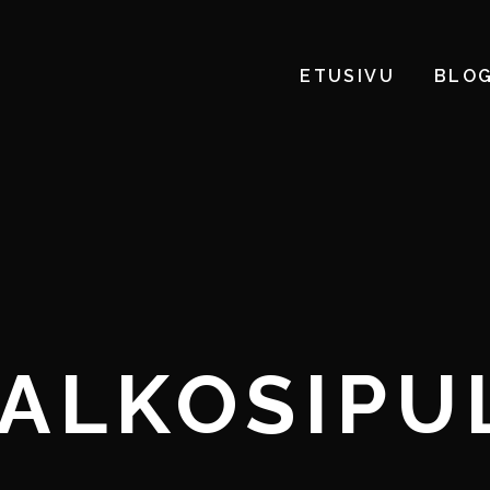
ETUSIVU
BLOG
ALKOSIPU