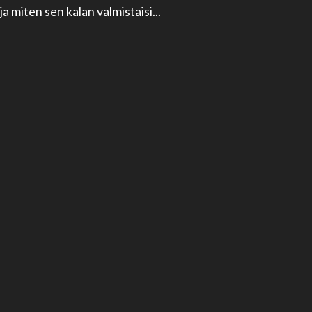
ja miten sen kalan valmistaisi...