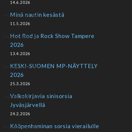
14.6.2026
Minä nautin kesästä
11.5.2026
Hot Rod ja Rock Show Tampere
2026
13.4.2026
KESKI-SUOMEN MP-NÄYTTELY
2026
25.3.2026
Valkokirjavia sinisorsia
Jyväsjärvellä
24.2.2026
Kööpenhaminan sorsia vierailulle