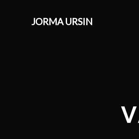
JORMA URSIN
V