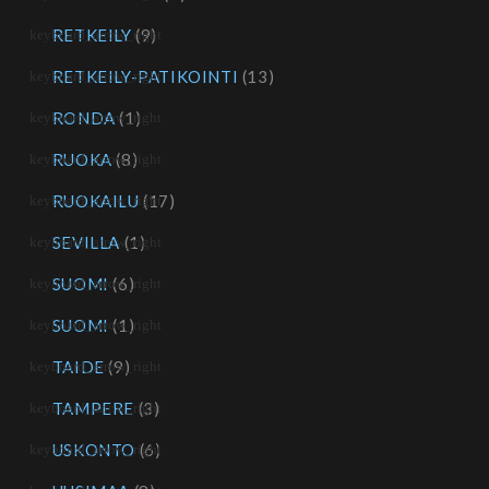
RETKEILY
(9)
RETKEILY-PATIKOINTI
(13)
RONDA
(1)
RUOKA
(8)
RUOKAILU
(17)
SEVILLA
(1)
SUOMI
(6)
SUOMI
(1)
TAIDE
(9)
TAMPERE
(3)
USKONTO
(6)