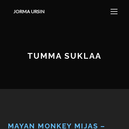
JORMA URSIN
TUMMA SUKLAA
MAYAN MONKEY MIJAS –