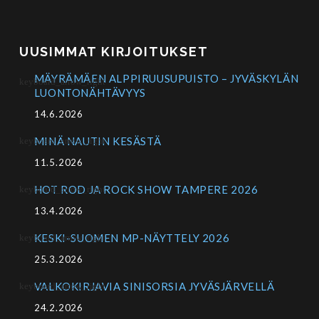
UUSIMMAT KIRJOITUKSET
MÄYRÄMÄEN ALPPIRUUSUPUISTO – JYVÄSKYLÄN
LUONTONÄHTÄVYYS
14.6.2026
MINÄ NAUTIN KESÄSTÄ
11.5.2026
HOT ROD JA ROCK SHOW TAMPERE 2026
13.4.2026
KESKI-SUOMEN MP-NÄYTTELY 2026
25.3.2026
VALKOKIRJAVIA SINISORSIA JYVÄSJÄRVELLÄ
24.2.2026