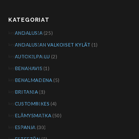
KATEGORIAT
ANDALUSIA
(25)
ANDALUSIAN VALKOISET KYLÄT
(1)
AUTOKILPAILU
(2)
BENAHAVIS
(1)
BENALMADENA
(5)
BRITANIA
(1)
CUSTOMBIKES
(4)
ELÄMYSMATKA
(50)
ESPANJA
(30)