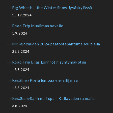
Big Wheels – the Winter Show Jyväskylässä
15.12.2024
Road Trip Mualiman navalle
1.9.2024
MP-ajokauden 2024 päätöstapahtuma Multialla
25.8.2024
Road Trip Elias Lönnrotin syntymäkotiin
17.8.2024
Kesäinen Porla lumoaa vierailijansa
13.8.2024
Kesäkahvila Ihme Tupa – Kallaveden rannalla
3.8.2024