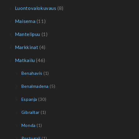
Luontovalokuvaus
(8)
Maisema
(11)
Mantelipuu
(1)
Markkinat
(4)
Matkailu
(46)
Benahavis
(1)
Benalmadena
(5)
Espanja
(30)
Gibraltar
(1)
Monda
(1)
Portugali
(1)