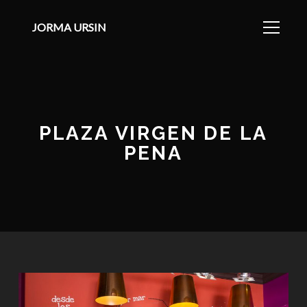
JORMA URSIN
PLAZA VIRGEN DE LA
PENA