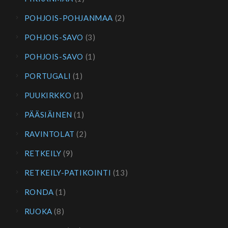
POHJOIS-POHJANMAA
(2)
POHJOIS-SAVO
(3)
POHJOIS-SAVO
(1)
PORTUGALI
(1)
PUUKIRKKO
(1)
PÄÄSIÄINEN
(1)
RAVINTOLAT
(2)
RETKEILY
(9)
RETKEILY-PATIKOINTI
(13)
RONDA
(1)
RUOKA
(8)