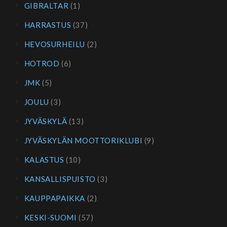
GIBRALTAR
(1)
HARRASTUS
(37)
HEVOSURHEILU
(2)
HOTROD
(6)
JMK
(5)
JOULU
(3)
JYVÄSKYLÄ
(13)
JYVÄSKYLÄN MOOTTORIKLUBI
(9)
KALASTUS
(10)
KANSALLISPUISTO
(3)
KAUPPAPAIKKA
(2)
KESKI-SUOMI
(57)