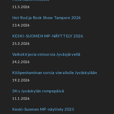
11.5.2026
Hot Rod ja Rock Show Tampere 2026
13.4.2026
KESKI-SUOMEN MP-NÄYTTELY 2026
25.3.2026
Valkokirjavia sinisorsia Jyväsjärvellä
24.2.2026
Kööpenhaminan sorsia vierailulle Jyväskylään
19.2.2026
34:s Jyväskylän rompepäivä
11.1.2026
Keski-Suomen MP-näyttely 2025