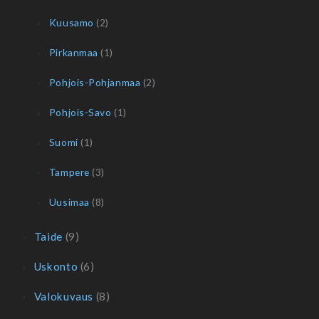
Kuusamo
(2)
Pirkanmaa
(1)
Pohjois-Pohjanmaa
(2)
Pohjois-Savo
(1)
Suomi
(1)
Tampere
(3)
Uusimaa
(8)
Taide
(9)
Uskonto
(6)
Valokuvaus
(8)