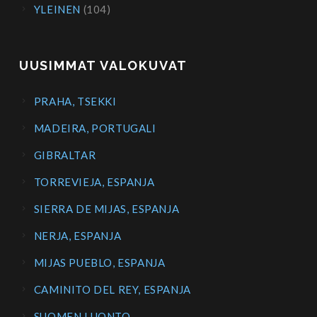
YLEINEN
(104)
UUSIMMAT VALOKUVAT
PRAHA, TSEKKI
MADEIRA, PORTUGALI
GIBRALTAR
TORREVIEJA, ESPANJA
SIERRA DE MIJAS, ESPANJA
NERJA, ESPANJA
MIJAS PUEBLO, ESPANJA
CAMINITO DEL REY, ESPANJA
SUOMEN LUONTO