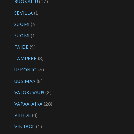
RUOKAILU
(17)
SEVILLA
(1)
SUOMI
(6)
SUOMI
(1)
TAIDE
(9)
TAMPERE
(3)
USKONTO
(6)
UUSIMAA
(8)
VALOKUVAUS
(8)
VAPAA-AIKA
(28)
VIIHDE
(4)
VINTAGE
(1)