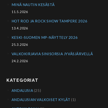
MINÄ NAUTIN KESÄSTÄ
11.5.2026
HOT ROD JA ROCK SHOW TAMPERE 2026
13.4.2026
KESKI-SUOMEN MP-NÄYTTELY 2026
25.3.2026
VALKOKIRJAVIA SINISORSIA JYVÄSJÄRVELLÄ
24.2.2026
KATEGORIAT
ANDALUSIA
(25)
ANDALUSIAN VALKOISET KYLÄT
(1)