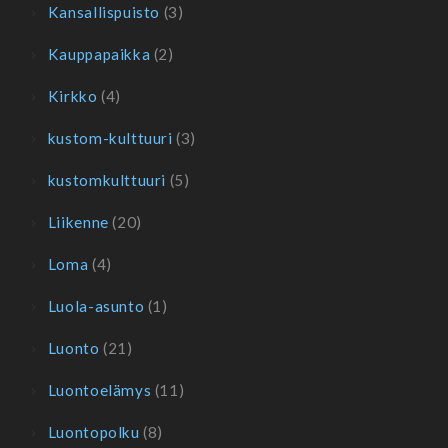
Kansallispuisto
(3)
Kauppapaikka
(2)
Kirkko
(4)
kustom-kulttuuri
(3)
kustomkulttuuri
(5)
Liikenne
(20)
Loma
(4)
Luola-asunto
(1)
Luonto
(21)
Luontoelämys
(11)
Luontopolku
(8)