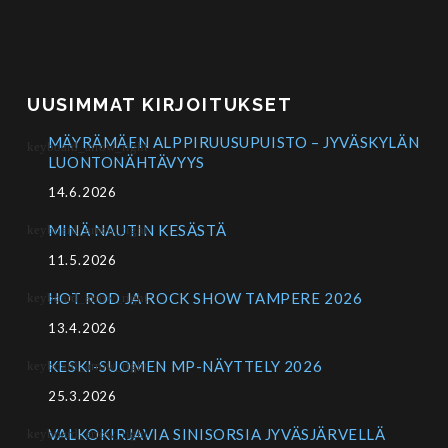
UUSIMMAT KIRJOITUKSET
MÄYRÄMÄEN ALPPIRUUSUPUISTO – JYVÄSKYLÄN
LUONTONÄHTÄVYYS
14.6.2026
MINÄ NAUTIN KESÄSTÄ
11.5.2026
HOT ROD JA ROCK SHOW TAMPERE 2026
13.4.2026
KESKI-SUOMEN MP-NÄYTTELY 2026
25.3.2026
VALKOKIRJAVIA SINISORSIA JYVÄSJÄRVELLÄ