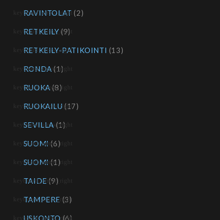
RAVINTOLAT
(2)
RETKEILY
(9)
RETKEILY-PATIKOINTI
(13)
RONDA
(1)
RUOKA
(8)
RUOKAILU
(17)
SEVILLA
(1)
SUOMI
(6)
SUOMI
(1)
TAIDE
(9)
TAMPERE
(3)
USKONTO
(6)