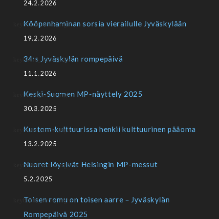
24.2.2026
Kööpenhaminan sorsia vierailulle Jyväskylään
19.2.2026
34:s Jyväskylän rompepäivä
11.1.2026
Keski-Suomen MP-näyttely 2025
30.3.2025
Kustom-kulttuurissa henkii kulttuurinen pääoma
13.2.2025
Nuoret löysivät Helsingin MP-messut
5.2.2025
Toisen romu on toisen aarre – Jyväskylän
Rompepäivä 2025