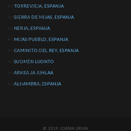
TORREVIEJA, ESPANJA
SIERRA DE MIJAS, ESPANJA
NERJA, ESPANJA
MIJAS PUEBLO, ESPANJA
CAMINITO DEL REY, ESPANJA
SUOMEN LUONTO
ARKEA JA JUHLAA
ALHAMBRA, ESPANJA
© 2019 JORMA URSIN