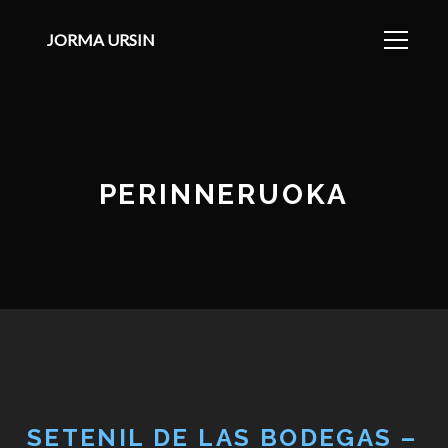
JORMA URSIN
PERINNERUOKA
SETENIL DE LAS BODEGAS –