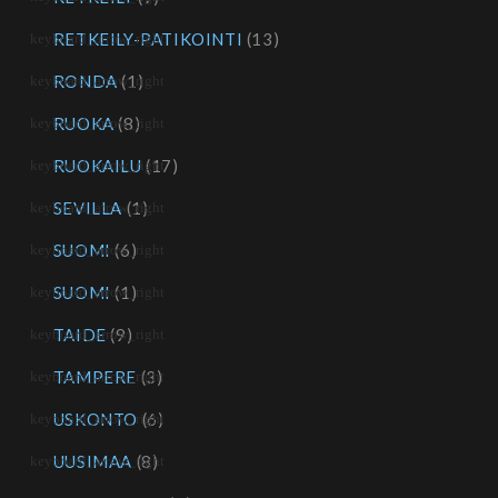
RETKEILY-PATIKOINTI
(13)
RONDA
(1)
RUOKA
(8)
RUOKAILU
(17)
SEVILLA
(1)
SUOMI
(6)
SUOMI
(1)
TAIDE
(9)
TAMPERE
(3)
USKONTO
(6)
UUSIMAA
(8)