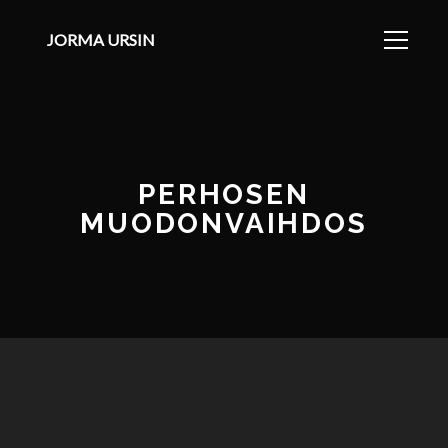
JORMA URSIN
PERHOSEN
MUODONVAIHDOS