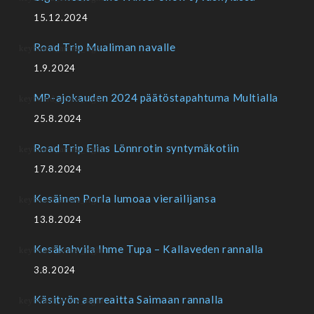
15.12.2024
Road Trip Mualiman navalle
1.9.2024
MP-ajokauden 2024 päätöstapahtuma Multialla
25.8.2024
Road Trip Elias Lönnrotin syntymäkotiin
17.8.2024
Kesäinen Porla lumoaa vierailijansa
13.8.2024
Kesäkahvila Ihme Tupa – Kallaveden rannalla
3.8.2024
Käsityön aarreaitta Saimaan rannalla