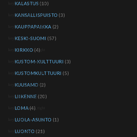
KALASTUS
(10)
KANSALLISPUISTO
(3)
KAUPPAPAIKKA
(2)
KESKI-SUOMI
(57)
KIRKKO
(4)
KUSTOM-KULTTUURI
(3)
KUSTOMKULTTUURI
(5)
KUUSAMO
(2)
LIIKENNE
(20)
LOMA
(4)
LUOLA-ASUNTO
(1)
LUONTO
(21)