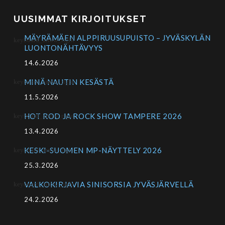
UUSIMMAT KIRJOITUKSET
MÄYRÄMÄEN ALPPIRUUSUPUISTO – JYVÄSKYLÄN
LUONTONÄHTÄVYYS
14.6.2026
MINÄ NAUTIN KESÄSTÄ
11.5.2026
HOT ROD JA ROCK SHOW TAMPERE 2026
13.4.2026
KESKI-SUOMEN MP-NÄYTTELY 2026
25.3.2026
VALKOKIRJAVIA SINISORSIA JYVÄSJÄRVELLÄ
24.2.2026