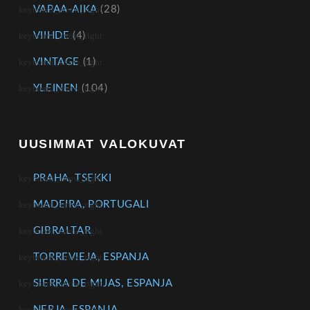
VAPAA-AIKA
(28)
VIIHDE
(4)
VINTAGE
(1)
YLEINEN
(104)
UUSIMMAT VALOKUVAT
PRAHA, TSEKKI
MADEIRA, PORTUGALI
GIBRALTAR
TORREVIEJA, ESPANJA
SIERRA DE MIJAS, ESPANJA
NERJA, ESPANJA