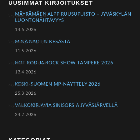
UUSIMMAT KIRJOITUKSET
MÄYRÄMÄEN ALPPIRUUSUPUISTO – JYVÄSKYLÄN
LUONTONÄHTÄVYYS
14.6.2026
MINÄ NAUTIN KESÄSTÄ
11.5.2026
HOT ROD JA ROCK SHOW TAMPERE 2026
13.4.2026
KESKI-SUOMEN MP-NÄYTTELY 2026
25.3.2026
VALKOKIRJAVIA SINISORSIA JYVÄSJÄRVELLÄ
24.2.2026