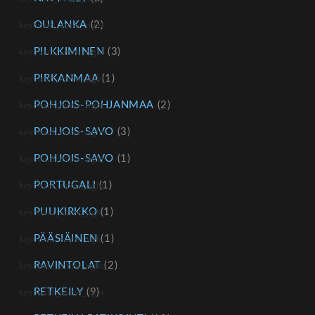
OULANKA
(2)
PILKKIMINEN
(3)
PIRKANMAA
(1)
POHJOIS-POHJANMAA
(2)
POHJOIS-SAVO
(3)
POHJOIS-SAVO
(1)
PORTUGALI
(1)
PUUKIRKKO
(1)
PÄÄSIÄINEN
(1)
RAVINTOLAT
(2)
RETKEILY
(9)