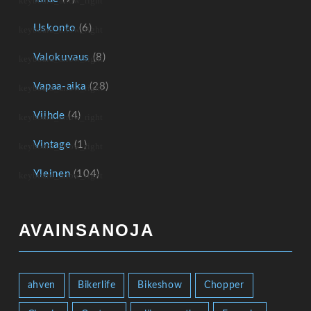
Uskonto
(6)
Valokuvaus
(8)
Vapaa-aika
(28)
Viihde
(4)
Vintage
(1)
Yleinen
(104)
AVAINSANOJA
ahven
Bikerlife
Bikeshow
Chopper