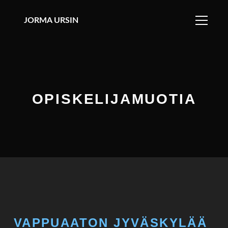
JORMA URSIN
OPISKELIJAMUOTIA
VAPPUAATON JYVÄSKYLÄÄ