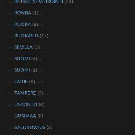
RETKEILY-PATIKOINTI
(13)
RONDA
(1)
RUOKA
(8)
RUOKAILU
(17)
SEVILLA
(1)
SUOMI
(6)
SUOMI
(1)
TAIDE
(9)
TAMPERE
(3)
USKONTO
(6)
UUSIMAA
(8)
VALOKUVAUS
(8)