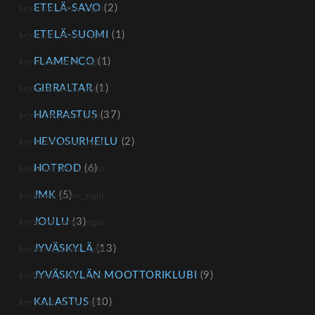
ETELÄ-SAVO
(2)
ETELÄ-SUOMI
(1)
FLAMENCO
(1)
GIBRALTAR
(1)
HARRASTUS
(37)
HEVOSURHEILU
(2)
HOTROD
(6)
JMK
(5)
JOULU
(3)
JYVÄSKYLÄ
(13)
JYVÄSKYLÄN MOOTTORIKLUBI
(9)
KALASTUS
(10)