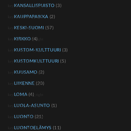
KANSALLISPUISTO
(3)
KAUPPAPAIKKA
(2)
KESKI-SUOMI
(57)
KIRKKO
(4)
KUSTOM-KULTTUURI
(3)
KUSTOMKULTTUURI
(5)
KUUSAMO
(2)
LIIKENNE
(20)
LOMA
(4)
LUOLA-ASUNTO
(1)
LUONTO
(21)
LUONTOELÄMYS
(11)