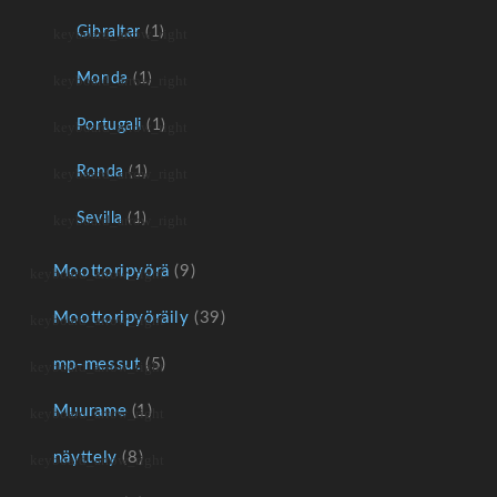
Gibraltar
(1)
Monda
(1)
Portugali
(1)
Ronda
(1)
Sevilla
(1)
Moottoripyörä
(9)
Moottoripyöräily
(39)
mp-messut
(5)
Muurame
(1)
näyttely
(8)