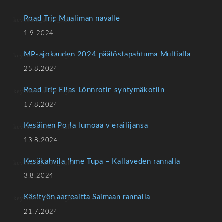
Road Trip Mualiman navalle
1.9.2024
MP-ajokauden 2024 päätöstapahtuma Multialla
25.8.2024
Road Trip Elias Lönnrotin syntymäkotiin
17.8.2024
Kesäinen Porla lumoaa vierailijansa
13.8.2024
Kesäkahvila Ihme Tupa – Kallaveden rannalla
3.8.2024
Käsityön aarreaitta Saimaan rannalla
21.7.2024