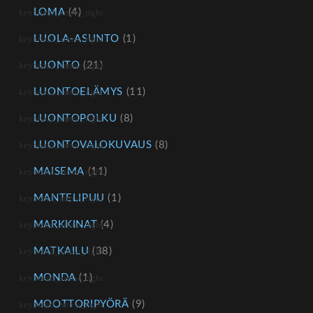
LOMA
(4)
LUOLA-ASUNTO
(1)
LUONTO
(21)
LUONTOELÄMYS
(11)
LUONTOPOLKU
(8)
LUONTOVALOKUVAUS
(8)
MAISEMA
(11)
MANTELIPUU
(1)
MARKKINAT
(4)
MATKAILU
(38)
MONDA
(1)
MOOTTORIPYÖRÄ
(9)