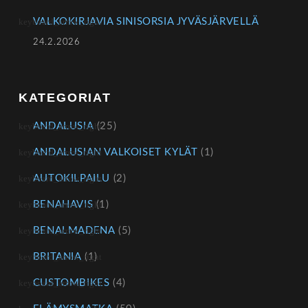
VALKOKIRJAVIA SINISORSIA JYVÄSJÄRVELLÄ
24.2.2026
KATEGORIAT
ANDALUSIA
(25)
ANDALUSIAN VALKOISET KYLÄT
(1)
AUTOKILPAILU
(2)
BENAHAVIS
(1)
BENALMADENA
(5)
BRITANIA
(1)
CUSTOMBIKES
(4)