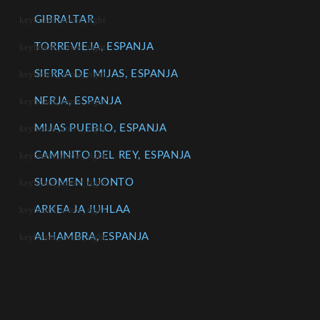
GIBRALTAR
TORREVIEJA, ESPANJA
SIERRA DE MIJAS, ESPANJA
NERJA, ESPANJA
MIJAS PUEBLO, ESPANJA
CAMINITO DEL REY, ESPANJA
SUOMEN LUONTO
ARKEA JA JUHLAA
ALHAMBRA, ESPANJA