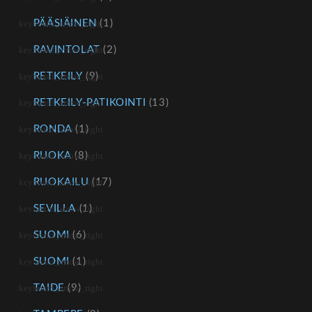
PÄÄSIÄINEN
(1)
RAVINTOLAT
(2)
RETKEILY
(9)
RETKEILY-PATIKOINTI
(13)
RONDA
(1)
RUOKA
(8)
RUOKAILU
(17)
SEVILLA
(1)
SUOMI
(6)
SUOMI
(1)
TAIDE
(9)