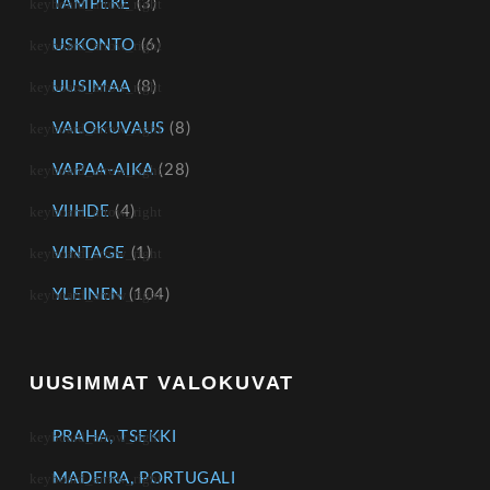
TAMPERE
(3)
USKONTO
(6)
UUSIMAA
(8)
VALOKUVAUS
(8)
VAPAA-AIKA
(28)
VIIHDE
(4)
VINTAGE
(1)
YLEINEN
(104)
UUSIMMAT VALOKUVAT
PRAHA, TSEKKI
MADEIRA, PORTUGALI