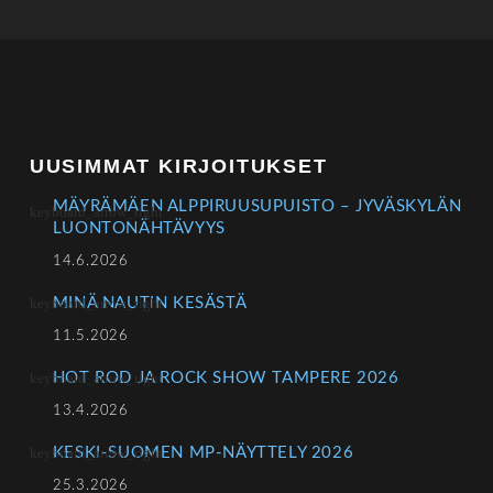
UUSIMMAT KIRJOITUKSET
MÄYRÄMÄEN ALPPIRUUSUPUISTO – JYVÄSKYLÄN
LUONTONÄHTÄVYYS
14.6.2026
MINÄ NAUTIN KESÄSTÄ
11.5.2026
HOT ROD JA ROCK SHOW TAMPERE 2026
13.4.2026
KESKI-SUOMEN MP-NÄYTTELY 2026
25.3.2026