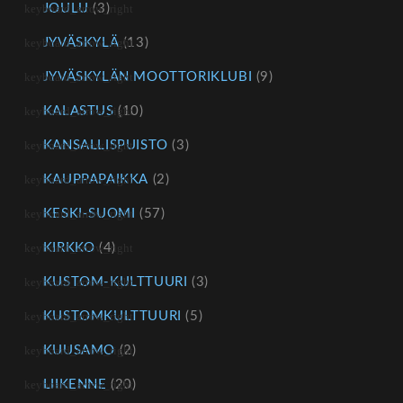
JOULU
(3)
JYVÄSKYLÄ
(13)
JYVÄSKYLÄN MOOTTORIKLUBI
(9)
KALASTUS
(10)
KANSALLISPUISTO
(3)
KAUPPAPAIKKA
(2)
KESKI-SUOMI
(57)
KIRKKO
(4)
KUSTOM-KULTTUURI
(3)
KUSTOMKULTTUURI
(5)
KUUSAMO
(2)
LIIKENNE
(20)