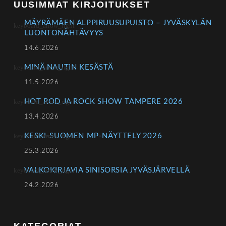
UUSIMMAT KIRJOITUKSET
MÄYRÄMÄEN ALPPIRUUSUPUISTO – JYVÄSKYLÄN
LUONTONÄHTÄVYYS
14.6.2026
MINÄ NAUTIN KESÄSTÄ
11.5.2026
HOT ROD JA ROCK SHOW TAMPERE 2026
13.4.2026
KESKI-SUOMEN MP-NÄYTTELY 2026
25.3.2026
VALKOKIRJAVIA SINISORSIA JYVÄSJÄRVELLÄ
24.2.2026