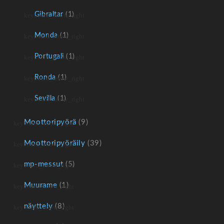
Gibraltar
(1)
Monda
(1)
Portugali
(1)
Ronda
(1)
Sevilla
(1)
Moottoripyörä
(9)
Moottoripyöräily
(39)
mp-messut
(5)
Muurame
(1)
näyttely
(8)