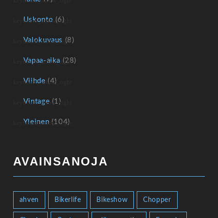
Uskonto
(6)
Valokuvaus
(8)
Vapaa-aika
(28)
Viihde
(4)
Vintage
(1)
Yleinen
(104)
AVAINSANOJA
ahven
Bikerlife
Bikeshow
Chopper