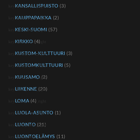
KANSALLISPUISTO
(3)
KAUPPAPAIKKA
(2)
KESKI-SUOMI
(57)
KIRKKO
(4)
KUSTOM-KULTTUURI
(3)
KUSTOMKULTTUURI
(5)
KUUSAMO
(2)
LIIKENNE
(20)
LOMA
(4)
LUOLA-ASUNTO
(1)
LUONTO
(21)
LUONTOELÄMYS
(11)