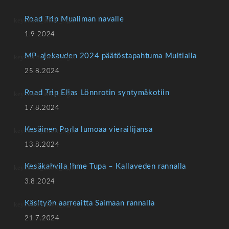
Road Trip Mualiman navalle
1.9.2024
MP-ajokauden 2024 päätöstapahtuma Multialla
25.8.2024
Road Trip Elias Lönnrotin syntymäkotiin
17.8.2024
Kesäinen Porla lumoaa vierailijansa
13.8.2024
Kesäkahvila Ihme Tupa – Kallaveden rannalla
3.8.2024
Käsityön aarreaitta Saimaan rannalla
21.7.2024