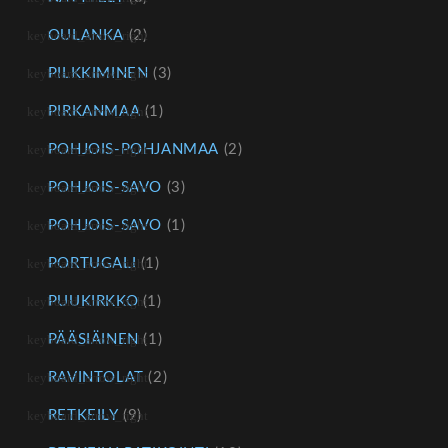
OULANKA
(2)
PILKKIMINEN
(3)
PIRKANMAA
(1)
POHJOIS-POHJANMAA
(2)
POHJOIS-SAVO
(3)
POHJOIS-SAVO
(1)
PORTUGALI
(1)
PUUKIRKKO
(1)
PÄÄSIÄINEN
(1)
RAVINTOLAT
(2)
RETKEILY
(9)