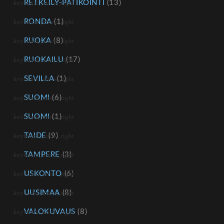
RETKEILY-PATIKOINTI
(13)
RONDA
(1)
RUOKA
(8)
RUOKAILU
(17)
SEVILLA
(1)
SUOMI
(6)
SUOMI
(1)
TAIDE
(9)
TAMPERE
(3)
USKONTO
(6)
UUSIMAA
(8)
VALOKUVAUS
(8)