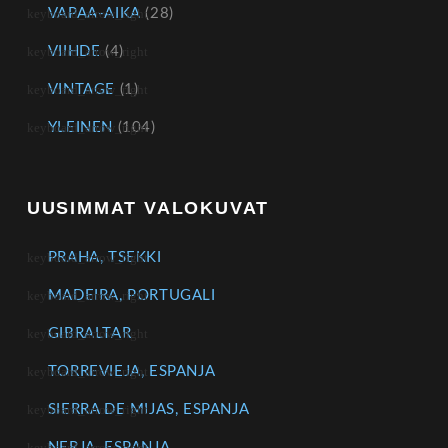
VAPAA-AIKA
(28)
VIIHDE
(4)
VINTAGE
(1)
YLEINEN
(104)
UUSIMMAT VALOKUVAT
PRAHA, TSEKKI
MADEIRA, PORTUGALI
GIBRALTAR
TORREVIEJA, ESPANJA
SIERRA DE MIJAS, ESPANJA
NERJA, ESPANJA