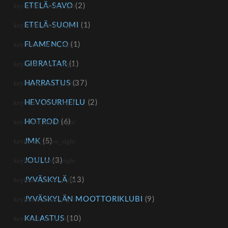
ETELÄ-SAVO
(2)
ETELÄ-SUOMI
(1)
FLAMENCO
(1)
GIBRALTAR
(1)
HARRASTUS
(37)
HEVOSURHEILU
(2)
HOTROD
(6)
JMK
(5)
JOULU
(3)
JYVÄSKYLÄ
(13)
JYVÄSKYLÄN MOOTTORIKLUBI
(9)
KALASTUS
(10)