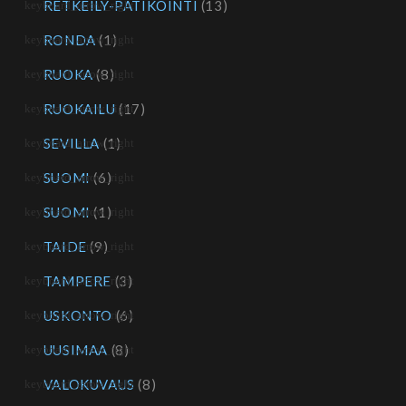
RETKEILY-PATIKOINTI
(13)
RONDA
(1)
RUOKA
(8)
RUOKAILU
(17)
SEVILLA
(1)
SUOMI
(6)
SUOMI
(1)
TAIDE
(9)
TAMPERE
(3)
USKONTO
(6)
UUSIMAA
(8)
VALOKUVAUS
(8)