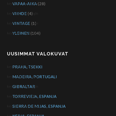
VAPAA-AIKA
(28)
VIIHDE
(4)
VINTAGE
(1)
YLEINEN
(104)
UUSIMMAT VALOKUVAT
PRAHA, TSEKKI
MADEIRA, PORTUGALI
GIBRALTAR
TORREVIEJA, ESPANJA
SIERRA DE MIJAS, ESPANJA