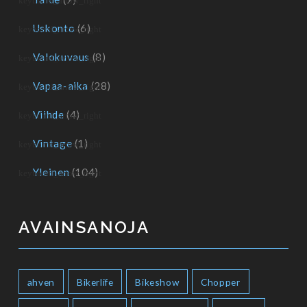
Uskonto
(6)
Valokuvaus
(8)
Vapaa-aika
(28)
Viihde
(4)
Vintage
(1)
Yleinen
(104)
AVAINSANOJA
ahven
Bikerlife
Bikeshow
Chopper