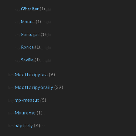
Gibraltar
(1)
Monda
(1)
Portugali
(1)
Ronda
(1)
Sevilla
(1)
Moottoripyörä
(9)
Moottoripyöräily
(39)
mp-messut
(5)
Muurame
(1)
näyttely
(8)