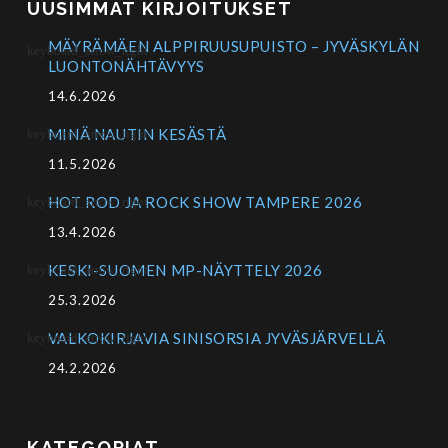
UUSIMMAT KIRJOITUKSET
MÄYRÄMÄEN ALPPIRUUSUPUISTO – JYVÄSKYLÄN
LUONTONÄHTÄVYYS
14.6.2026
MINÄ NAUTIN KESÄSTÄ
11.5.2026
HOT ROD JA ROCK SHOW TAMPERE 2026
13.4.2026
KESKI-SUOMEN MP-NÄYTTELY 2026
25.3.2026
VALKOKIRJAVIA SINISORSIA JYVÄSJÄRVELLÄ
24.2.2026
KATEGORIAT