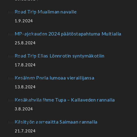
Road Trip Mualiman navalle
1.9.2024
MP-ajokauden 2024 päätöstapahtuma Multialla
25.8.2024
Road Trip Elias Lönnrotin syntymäkotiin
17.8.2024
Kesäinen Porla lumoaa vierailijansa
13.8.2024
Kesäkahvila Ihme Tupa – Kallaveden rannalla
3.8.2024
Käsityön aarreaitta Saimaan rannalla
21.7.2024