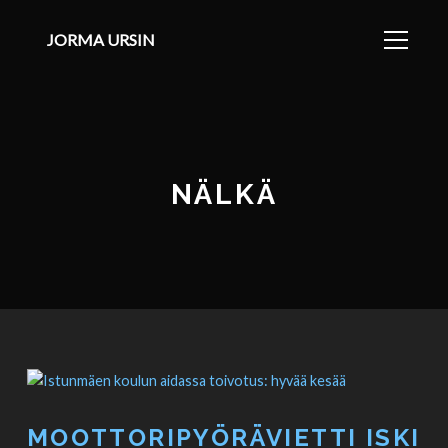
JORMA URSIN
NÄLKÄ
MOOTTORIPYÖRÄVIETTI ISKI