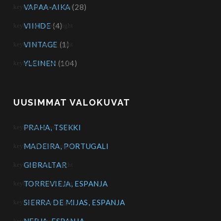
VAPAA-AIKA
(28)
VIIHDE
(4)
VINTAGE
(1)
YLEINEN
(104)
UUSIMMAT VALOKUVAT
PRAHA, TSEKKI
MADEIRA, PORTUGALI
GIBRALTAR
TORREVIEJA, ESPANJA
SIERRA DE MIJAS, ESPANJA