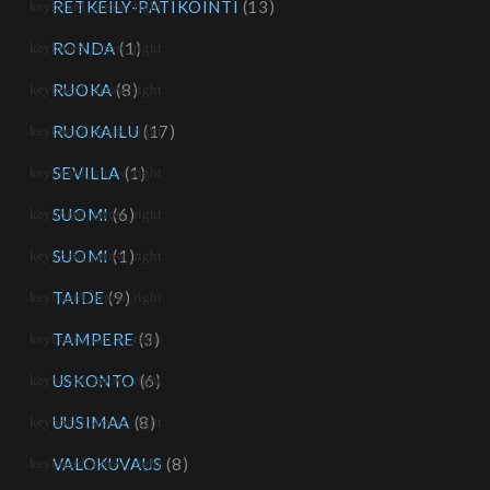
RETKEILY-PATIKOINTI
(13)
RONDA
(1)
RUOKA
(8)
RUOKAILU
(17)
SEVILLA
(1)
SUOMI
(6)
SUOMI
(1)
TAIDE
(9)
TAMPERE
(3)
USKONTO
(6)
UUSIMAA
(8)
VALOKUVAUS
(8)