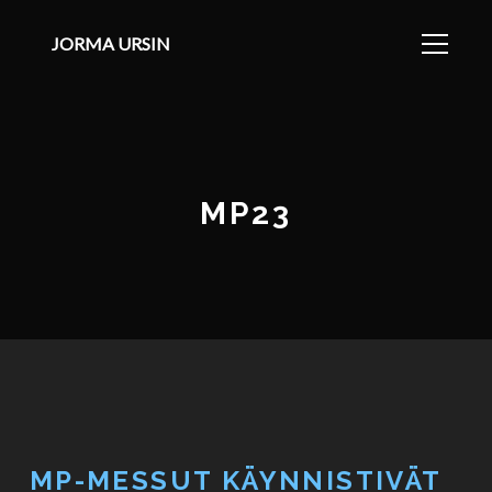
JORMA URSIN
MP23
MP-MESSUT KÄYNNISTIVÄT