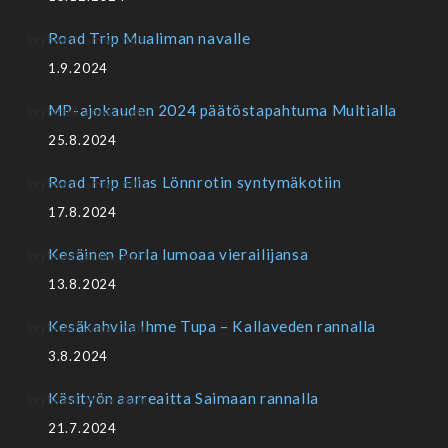
Road Trip Mualiman navalle
1.9.2024
MP-ajokauden 2024 päätöstapahtuma Multialla
25.8.2024
Road Trip Elias Lönnrotin syntymäkotiin
17.8.2024
Kesäinen Porla lumoaa vierailijansa
13.8.2024
Kesäkahvila Ihme Tupa – Kallaveden rannalla
3.8.2024
Käsityön aarreaitta Saimaan rannalla
21.7.2024