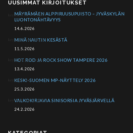
UUSIMMAT KIRJOITUKSET
MÄYRÄMÄEN ALPPIRUUSUPUISTO – JYVÄSKYLÄN
LUONTONÄHTÄVYYS
14.6.2026
MINÄ NAUTIN KESÄSTÄ
11.5.2026
HOT ROD JA ROCK SHOW TAMPERE 2026
13.4.2026
KESKI-SUOMEN MP-NÄYTTELY 2026
25.3.2026
VALKOKIRJAVIA SINISORSIA JYVÄSJÄRVELLÄ
24.2.2026
KATEGORIAT