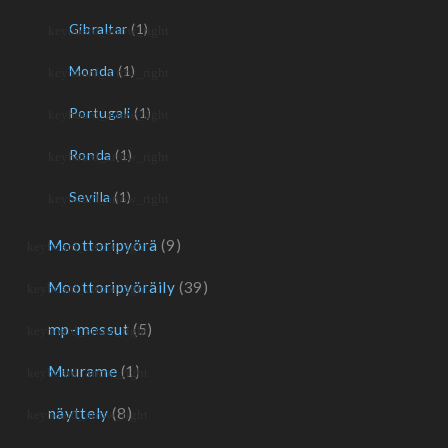
Gibraltar
(1)
Monda
(1)
Portugali
(1)
Ronda
(1)
Sevilla
(1)
Moottoripyörä
(9)
Moottoripyöräily
(39)
mp-messut
(5)
Muurame
(1)
näyttely
(8)