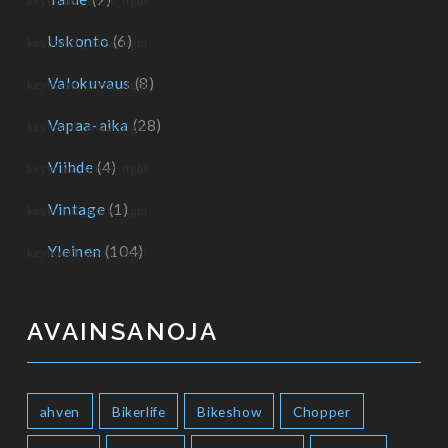
Uskonto
(6)
Valokuvaus
(8)
Vapaa-aika
(28)
Viihde
(4)
Vintage
(1)
Yleinen
(104)
AVAINSANOJA
ahven
Bikerlife
Bikeshow
Chopper