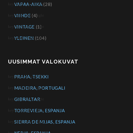
VAPAA-AIKA
(28)
VIIHDE
(4)
VINTAGE
(1)
YLEINEN
(104)
UUSIMMAT VALOKUVAT
PRAHA, TSEKKI
MADEIRA, PORTUGALI
GIBRALTAR
TORREVIEJA, ESPANJA
SIERRA DE MIJAS, ESPANJA