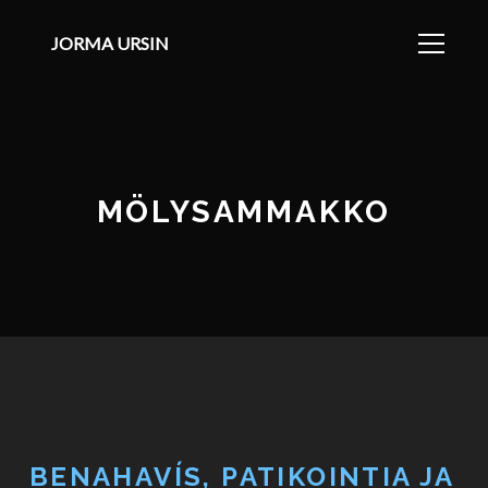
JORMA URSIN
MÖLYSAMMAKKO
BENAHAVÍS, PATIKOINTIA JA