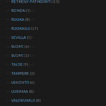
RETKEILY-PATIKOINTI
(13)
RONDA
(1)
RUOKA
(8)
RUOKAILU
(17)
SEVILLA
(1)
SUOMI
(6)
SUOMI
(1)
TAIDE
(9)
TAMPERE
(3)
USKONTO
(6)
UUSIMAA
(8)
VALOKUVAUS
(8)