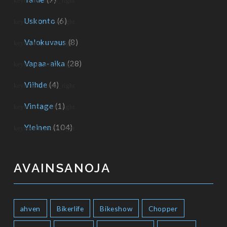
Uskonto
(6)
Valokuvaus
(8)
Vapaa-aika
(28)
Viihde
(4)
Vintage
(1)
Yleinen
(104)
AVAINSANOJA
ahven
Bikerlife
Bikeshow
Chopper