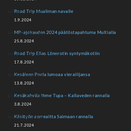
Road Trip Mualiman navalle
1.9.2024
MP-ajokauden 2024 päätöstapahtuma Multialla
25.8.2024
Road Trip Elias Lönnrotin syntymäkotiin
17.8.2024
Kesäinen Porla lumoaa vierailijansa
13.8.2024
Kesäkahvila Ihme Tupa – Kallaveden rannalla
3.8.2024
Käsityön aarreaitta Saimaan rannalla
21.7.2024