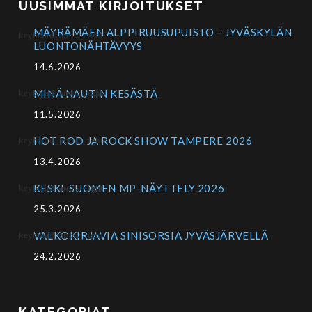
UUSIMMAT KIRJOITUKSET
MÄYRÄMÄEN ALPPIRUUSUPUISTO – JYVÄSKYLÄN
LUONTONÄHTÄVYYS
14.6.2026
MINÄ NAUTIN KESÄSTÄ
11.5.2026
HOT ROD JA ROCK SHOW TAMPERE 2026
13.4.2026
KESKI-SUOMEN MP-NÄYTTELY 2026
25.3.2026
VALKOKIRJAVIA SINISORSIA JYVÄSJÄRVELLÄ
24.2.2026
KATEGORIAT