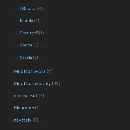
Gibraltar
(1)
Monda
(1)
Portugali
(1)
Ronda
(1)
Sevilla
(1)
Moottoripyörä
(9)
Moottoripyöräily
(39)
mp-messut
(5)
Muurame
(1)
näyttely
(8)