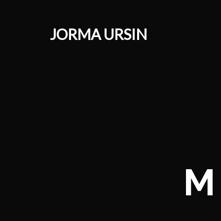
JORMA URSIN
M