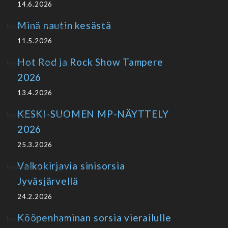
14.6.2026
Minä nautin kesästä
11.5.2026
Hot Rod ja Rock Show Tampere
2026
13.4.2026
KESKI-SUOMEN MP-NÄYTTELY
2026
25.3.2026
Valkokirjavia sinisorsia
Jyväsjärvellä
24.2.2026
Kööpenhaminan sorsia vierailulle