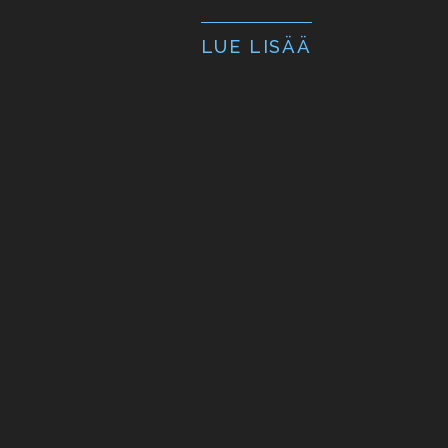
LUE LISÄÄ