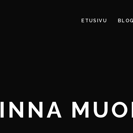
ETUSIVU
BLOG
INNA MUO