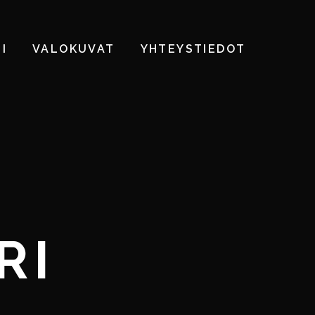
I
VALOKUVAT
YHTEYSTIEDOT
RI