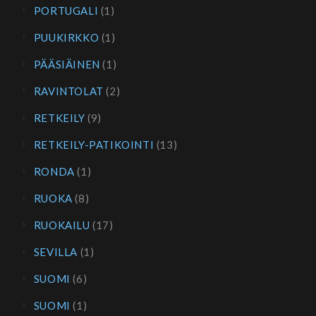
PORTUGALI
(1)
PUUKIRKKO
(1)
PÄÄSIÄINEN
(1)
RAVINTOLAT
(2)
RETKEILY
(9)
RETKEILY-PATIKOINTI
(13)
RONDA
(1)
RUOKA
(8)
RUOKAILU
(17)
SEVILLA
(1)
SUOMI
(6)
SUOMI
(1)