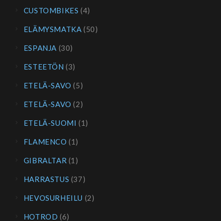
CUSTOMBIKES
(4)
ELÄMYSMATKA
(50)
ESPANJA
(30)
ESTEETÖN
(3)
ETELÄ-SAVO
(5)
ETELÄ-SAVO
(2)
ETELÄ-SUOMI
(1)
FLAMENCO
(1)
GIBRALTAR
(1)
HARRASTUS
(37)
HEVOSURHEILU
(2)
HOTROD
(6)