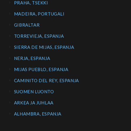
PRAHA, TSEKKI
MADEIRA, PORTUGALI
GIBRALTAR
TORREVIEJA, ESPANJA
SIERRA DE MIJAS, ESPANJA
NERJA, ESPANJA
MIJAS PUEBLO, ESPANJA
CAMINITO DEL REY, ESPANJA
SUOMEN LUONTO
ARKEA JA JUHLAA
ALHAMBRA, ESPANJA