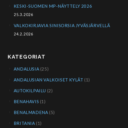
KESKI-SUOMEN MP-NÄYTTELY 2026
25.3.2026
VALKOKIRJAVIA SINISORSIA JYVÄSJÄRVELLÄ
24.2.2026
KATEGORIAT
ANDALUSIA
(25)
ANDALUSIAN VALKOISET KYLÄT
(1)
AUTOKILPAILU
(2)
BENAHAVIS
(1)
BENALMADENA
(5)
BRITANIA
(1)