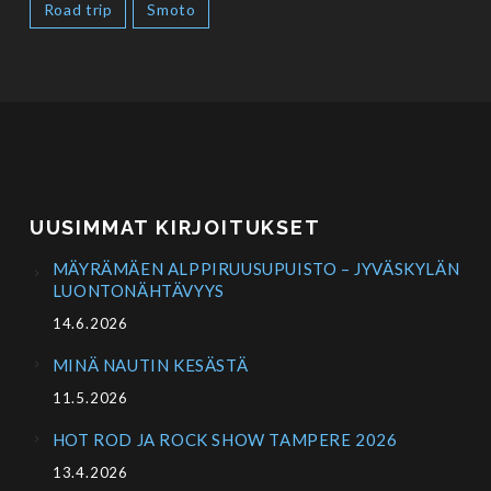
Road trip
Smoto
UUSIMMAT KIRJOITUKSET
MÄYRÄMÄEN ALPPIRUUSUPUISTO – JYVÄSKYLÄN
LUONTONÄHTÄVYYS
14.6.2026
MINÄ NAUTIN KESÄSTÄ
11.5.2026
HOT ROD JA ROCK SHOW TAMPERE 2026
13.4.2026