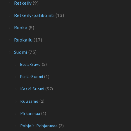
Retkeily
(9)
Retkeily-patikointi
(13)
Ruoka
(8)
Ruokailu
(17)
Suomi
(75)
Etelä-Savo
(5)
Etelä-Suomi
(1)
Keski-Suomi
(57)
Kuusamo
(2)
Pirkanmaa
(1)
Pohjois-Pohjanmaa
(2)