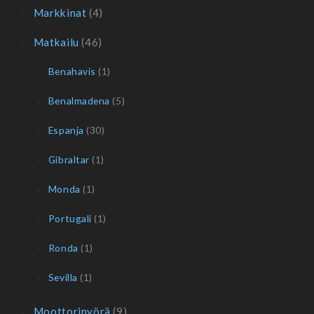
Markkinat
(4)
Matkailu
(46)
Benahavis
(1)
Benalmadena
(5)
Espanja
(30)
Gibraltar
(1)
Monda
(1)
Portugali
(1)
Ronda
(1)
Sevilla
(1)
Moottoripyörä
(9)