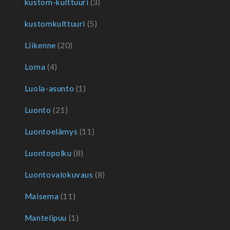
kustom-kulttuuri
(3)
kustomkulttuuri
(5)
Liikenne
(20)
Loma
(4)
Luola-asunto
(1)
Luonto
(21)
Luontoelämys
(11)
Luontopolku
(8)
Luontovalokuvaus
(8)
Maisema
(11)
Mantelipuu
(1)