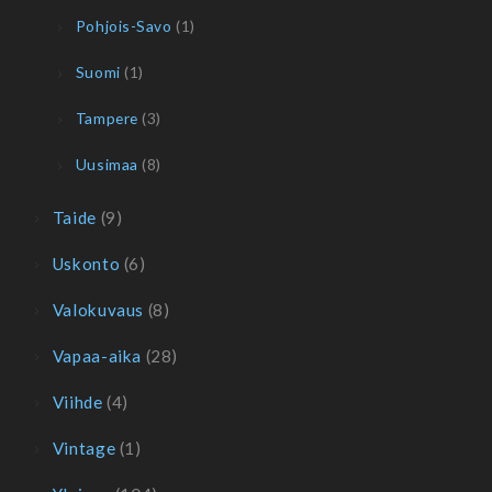
Pohjois-Savo
(1)
Suomi
(1)
Tampere
(3)
Uusimaa
(8)
Taide
(9)
Uskonto
(6)
Valokuvaus
(8)
Vapaa-aika
(28)
Viihde
(4)
Vintage
(1)