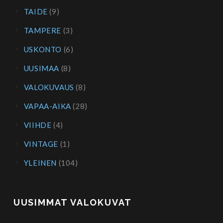
TAIDE
(9)
TAMPERE
(3)
USKONTO
(6)
UUSIMAA
(8)
VALOKUVAUS
(8)
VAPAA-AIKA
(28)
VIIHDE
(4)
VINTAGE
(1)
YLEINEN
(104)
UUSIMMAT VALOKUVAT