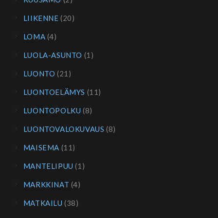
LIIKENNE
(20)
LOMA
(4)
LUOLA-ASUNTO
(1)
LUONTO
(21)
LUONTOELÄMYS
(11)
LUONTOPOLKU
(8)
LUONTOVALOKUVAUS
(8)
MAISEMA
(11)
MANTELIPUU
(1)
MARKKINAT
(4)
MATKAILU
(38)