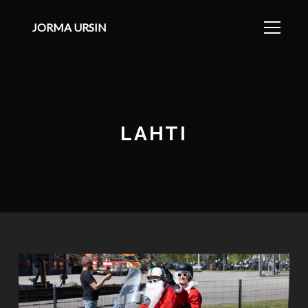
JORMA URSIN
LAHTI