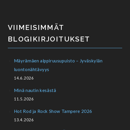
VIIMEISIMMÄT
BLOGIKIRJOITUKSET
Mäyrämäen alppiruusupuisto – Jyväskylän
luontonähtävyys
14.6.2026
Minä nautin kesästä
11.5.2026
Hot Rod ja Rock Show Tampere 2026
13.4.2026