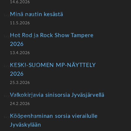
14.6.2026
Minä nautin kesästä
11.5.2026
Hot Rod ja Rock Show Tampere
2026
13.4.2026
KESKI-SUOMEN MP-NÄYTTELY
2026
25.3.2026
Valkokirjavia sinisorsia Jyväsjärvellä
24.2.2026
Kööpenhaminan sorsia vierailulle
Jyväskylään