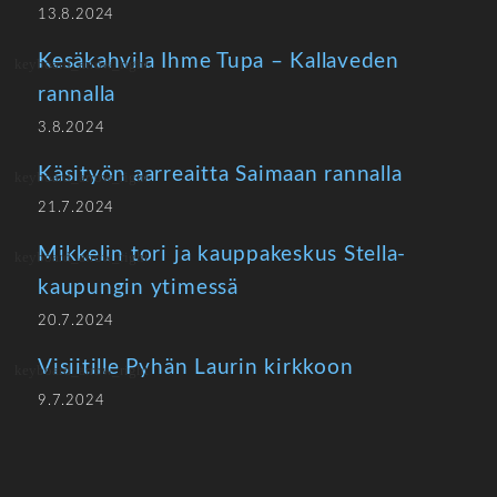
13.8.2024
Kesäkahvila Ihme Tupa – Kallaveden
rannalla
3.8.2024
Käsityön aarreaitta Saimaan rannalla
21.7.2024
Mikkelin tori ja kauppakeskus Stella-
kaupungin ytimessä
20.7.2024
Visiitille Pyhän Laurin kirkkoon
9.7.2024