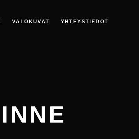
I
VALOKUVAT
YHTEYSTIEDOT
INNE