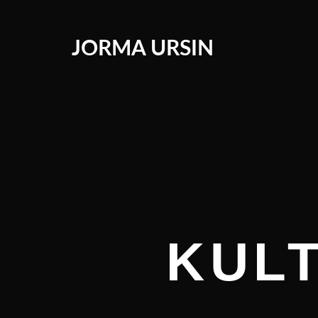
JORMA URSIN
KUL