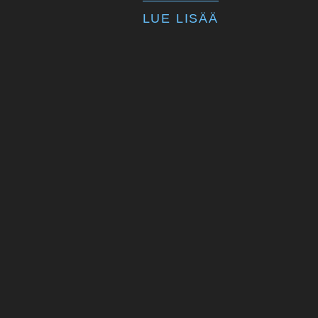
LUE LISÄÄ