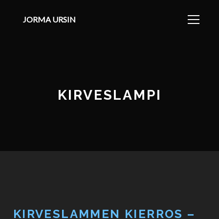
JORMA URSIN
KIRVESLAMPI
KIRVESLAMMEN KIERROS –