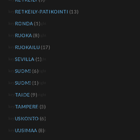
RETKEILY-PATIKOINTI
(13)
RONDA
(1)
RUOKA
(8)
RUOKAILU
(17)
SEVILLA
(1)
SUOMI
(6)
SUOMI
(1)
TAIDE
(9)
TAMPERE
(3)
USKONTO
(6)
UUSIMAA
(8)