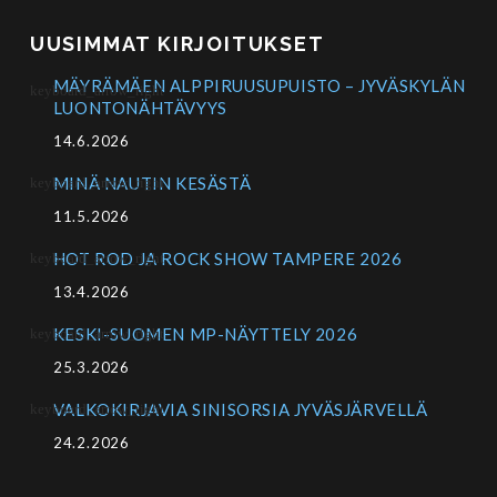
UUSIMMAT KIRJOITUKSET
MÄYRÄMÄEN ALPPIRUUSUPUISTO – JYVÄSKYLÄN
LUONTONÄHTÄVYYS
14.6.2026
MINÄ NAUTIN KESÄSTÄ
11.5.2026
HOT ROD JA ROCK SHOW TAMPERE 2026
13.4.2026
KESKI-SUOMEN MP-NÄYTTELY 2026
25.3.2026
VALKOKIRJAVIA SINISORSIA JYVÄSJÄRVELLÄ
24.2.2026