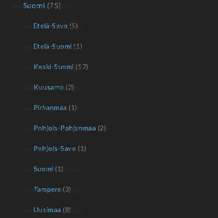
Suomi
(75)
Etelä-Savo
(5)
Etelä-Suomi
(1)
Keski-Suomi
(57)
Kuusamo
(2)
Pirkanmaa
(1)
Pohjois-Pohjanmaa
(2)
Pohjois-Savo
(1)
Suomi
(1)
Tampere
(3)
Uusimaa
(8)