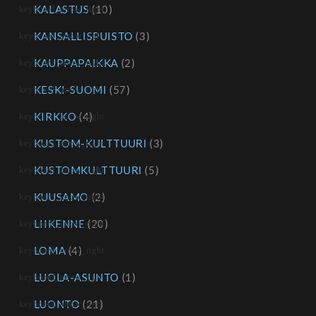
KALASTUS
(10)
KANSALLISPUISTO
(3)
KAUPPAPAIKKA
(2)
KESKI-SUOMI
(57)
KIRKKO
(4)
KUSTOM-KULTTUURI
(3)
KUSTOMKULTTUURI
(5)
KUUSAMO
(2)
LIIKENNE
(20)
LOMA
(4)
LUOLA-ASUNTO
(1)
LUONTO
(21)