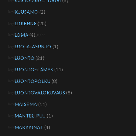
KUSTOMKULTTUURI
(5)
KUUSAMO
(2)
LIIKENNE
(20)
LOMA
(4)
LUOLA-ASUNTO
(1)
LUONTO
(21)
LUONTOELÄMYS
(11)
LUONTOPOLKU
(8)
LUONTOVALOKUVAUS
(8)
MAISEMA
(11)
MANTELIPUU
(1)
MARKKINAT
(4)