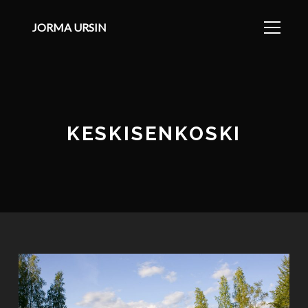
JORMA URSIN
KESKISENKOSKI