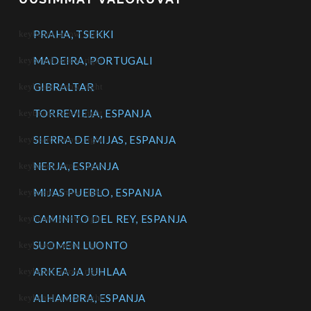
PRAHA, TSEKKI
MADEIRA, PORTUGALI
GIBRALTAR
TORREVIEJA, ESPANJA
SIERRA DE MIJAS, ESPANJA
NERJA, ESPANJA
MIJAS PUEBLO, ESPANJA
CAMINITO DEL REY, ESPANJA
SUOMEN LUONTO
ARKEA JA JUHLAA
ALHAMBRA, ESPANJA