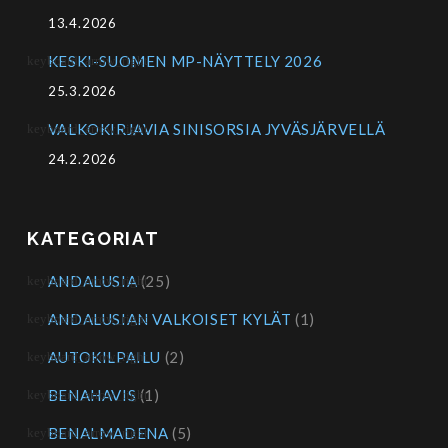
13.4.2026
KESKI-SUOMEN MP-NÄYTTELY 2026
25.3.2026
VALKOKIRJAVIA SINISORSIA JYVÄSJÄRVELLÄ
24.2.2026
KATEGORIAT
ANDALUSIA
(25)
ANDALUSIAN VALKOISET KYLÄT
(1)
AUTOKILPAILU
(2)
BENAHAVIS
(1)
BENALMADENA
(5)