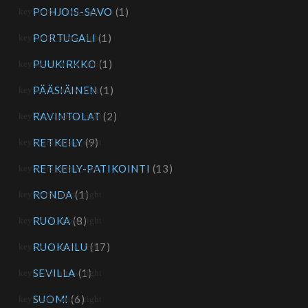
POHJOIS-SAVO
(1)
PORTUGALI
(1)
PUUKIRKKO
(1)
PÄÄSIÄINEN
(1)
RAVINTOLAT
(2)
RETKEILY
(9)
RETKEILY-PATIKOINTI
(13)
RONDA
(1)
RUOKA
(8)
RUOKAILU
(17)
SEVILLA
(1)
SUOMI
(6)