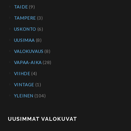
TAIDE
(9)
TAMPERE
(3)
USKONTO
(6)
UUSIMAA
(8)
VALOKUVAUS
(8)
VAPAA-AIKA
(28)
VIIHDE
(4)
VINTAGE
(1)
YLEINEN
(104)
UUSIMMAT VALOKUVAT