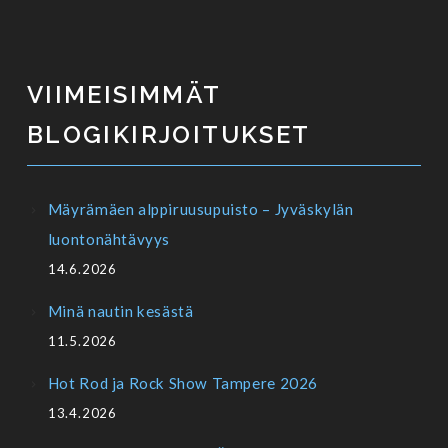
VIIMEISIMMÄT
BLOGIKIRJOITUKSET
Mäyrämäen alppiruusupuisto – Jyväskylän
luontonähtävyys
14.6.2026
Minä nautin kesästä
11.5.2026
Hot Rod ja Rock Show Tampere 2026
13.4.2026