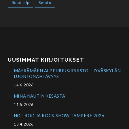
Road trip
Smoto
UUSIMMAT KIRJOITUKSET
MÄYRÄMÄEN ALPPIRUUSUPUISTO – JYVÄSKYLÄN
LUONTONÄHTÄVYYS
14.6.2026
MINÄ NAUTIN KESÄSTÄ
11.5.2026
HOT ROD JA ROCK SHOW TAMPERE 2026
13.4.2026