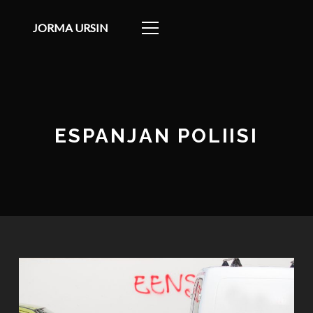
JORMA URSIN
ESPANJAN POLIISI