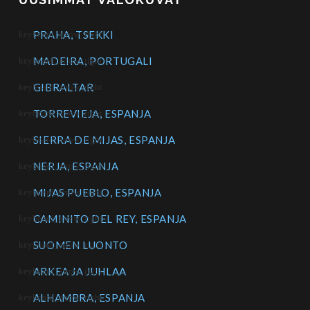
PRAHA, TSEKKI
MADEIRA, PORTUGALI
GIBRALTAR
TORREVIEJA, ESPANJA
SIERRA DE MIJAS, ESPANJA
NERJA, ESPANJA
MIJAS PUEBLO, ESPANJA
CAMINITO DEL REY, ESPANJA
SUOMEN LUONTO
ARKEA JA JUHLAA
ALHAMBRA, ESPANJA