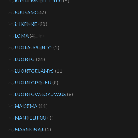
KUSTOMKULTTUURI
(5)
KUUSAMO
(2)
LIIKENNE
(20)
LOMA
(4)
LUOLA-ASUNTO
(1)
LUONTO
(21)
LUONTOELÄMYS
(11)
LUONTOPOLKU
(8)
LUONTOVALOKUVAUS
(8)
MAISEMA
(11)
MANTELIPUU
(1)
MARKKINAT
(4)