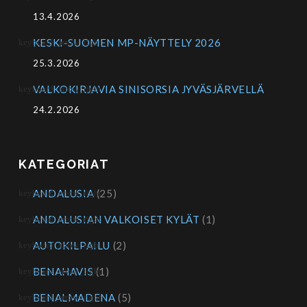
13.4.2026
KESKI-SUOMEN MP-NÄYTTELY 2026
25.3.2026
VALKOKIRJAVIA SINISORSIA JYVÄSJÄRVELLÄ
24.2.2026
KATEGORIAT
ANDALUSIA
(25)
ANDALUSIAN VALKOISET KYLÄT
(1)
AUTOKILPAILU
(2)
BENAHAVIS
(1)
BENALMADENA
(5)