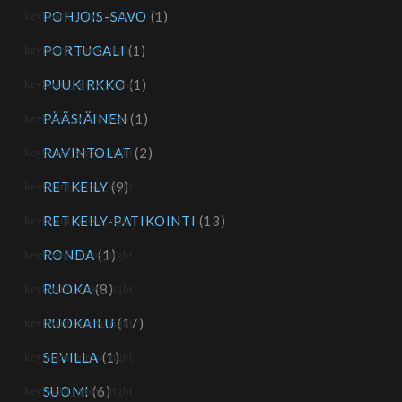
POHJOIS-SAVO
(1)
PORTUGALI
(1)
PUUKIRKKO
(1)
PÄÄSIÄINEN
(1)
RAVINTOLAT
(2)
RETKEILY
(9)
RETKEILY-PATIKOINTI
(13)
RONDA
(1)
RUOKA
(8)
RUOKAILU
(17)
SEVILLA
(1)
SUOMI
(6)