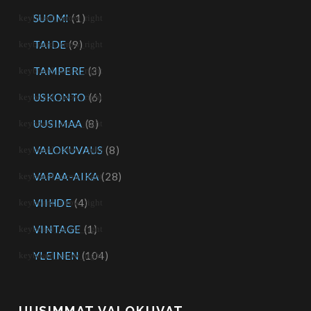
SUOMI
(1)
TAIDE
(9)
TAMPERE
(3)
USKONTO
(6)
UUSIMAA
(8)
VALOKUVAUS
(8)
VAPAA-AIKA
(28)
VIIHDE
(4)
VINTAGE
(1)
YLEINEN
(104)
UUSIMMAT VALOKUVAT