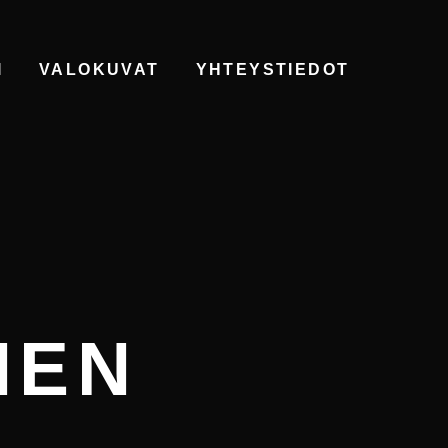
I
VALOKUVAT
YHTEYSTIEDOT
NEN