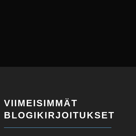
VIIMEISIMMÄT
BLOGIKIRJOITUKSET