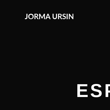
JORMA URSIN
ES