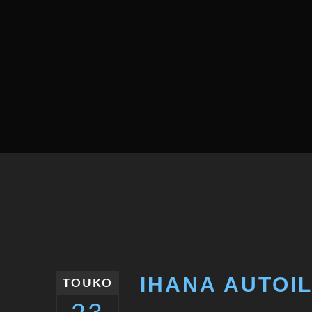
IHANA AUTOI
TOUKO