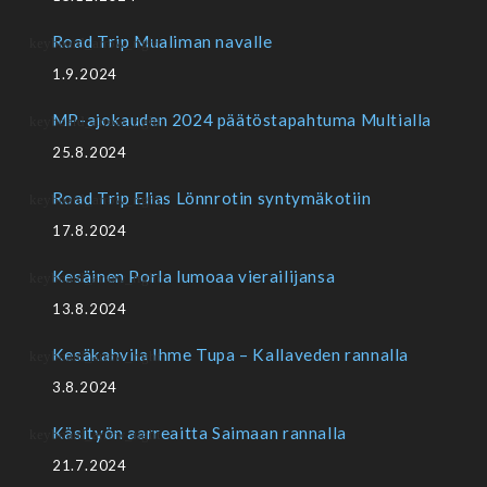
Road Trip Mualiman navalle
1.9.2024
MP-ajokauden 2024 päätöstapahtuma Multialla
25.8.2024
Road Trip Elias Lönnrotin syntymäkotiin
17.8.2024
Kesäinen Porla lumoaa vierailijansa
13.8.2024
Kesäkahvila Ihme Tupa – Kallaveden rannalla
3.8.2024
Käsityön aarreaitta Saimaan rannalla
21.7.2024