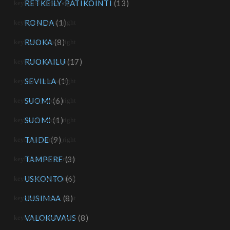
RETKEILY-PATIKOINTI
(13)
RONDA
(1)
RUOKA
(8)
RUOKAILU
(17)
SEVILLA
(1)
SUOMI
(6)
SUOMI
(1)
TAIDE
(9)
TAMPERE
(3)
USKONTO
(6)
UUSIMAA
(8)
VALOKUVAUS
(8)