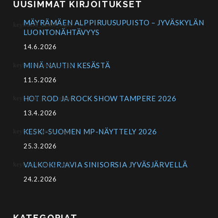
UUSIMMAT KIRJOITUKSET
MÄYRÄMÄEN ALPPIRUUSUPUISTO – JYVÄSKYLÄN
LUONTONÄHTÄVYYS
14.6.2026
MINÄ NAUTIN KESÄSTÄ
11.5.2026
HOT ROD JA ROCK SHOW TAMPERE 2026
13.4.2026
KESKI-SUOMEN MP-NÄYTTELY 2026
25.3.2026
VALKOKIRJAVIA SINISORSIA JYVÄSJÄRVELLÄ
24.2.2026
KATEGORIAT