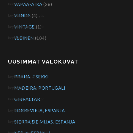
VAPAA-AIKA
(28)
VIIHDE
(4)
VINTAGE
(1)
YLEINEN
(104)
UUSIMMAT VALOKUVAT
PRAHA, TSEKKI
MADEIRA, PORTUGALI
GIBRALTAR
TORREVIEJA, ESPANJA
SIERRA DE MIJAS, ESPANJA