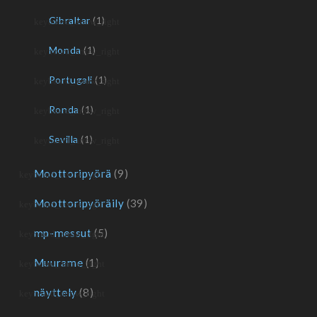
Gibraltar
(1)
Monda
(1)
Portugali
(1)
Ronda
(1)
Sevilla
(1)
Moottoripyörä
(9)
Moottoripyöräily
(39)
mp-messut
(5)
Muurame
(1)
näyttely
(8)