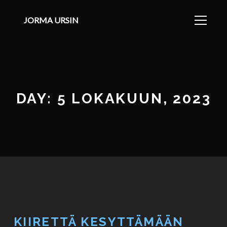
JORMA URSIN
DAY: 5 LOKAKUUN, 2023
KIIRETTÄ KESYTTÄMÄÄN