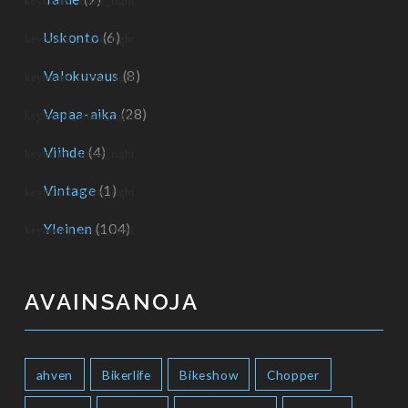
Uskonto
(6)
Valokuvaus
(8)
Vapaa-aika
(28)
Viihde
(4)
Vintage
(1)
Yleinen
(104)
AVAINSANOJA
ahven
Bikerlife
Bikeshow
Chopper