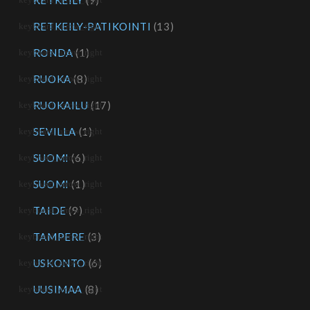
RETKEILY
(9)
RETKEILY-PATIKOINTI
(13)
RONDA
(1)
RUOKA
(8)
RUOKAILU
(17)
SEVILLA
(1)
SUOMI
(6)
SUOMI
(1)
TAIDE
(9)
TAMPERE
(3)
USKONTO
(6)
UUSIMAA
(8)