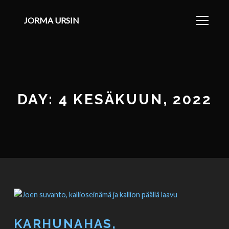
JORMA URSIN
DAY: 4 KESÄKUUN, 2022
KARHUNAHAS,