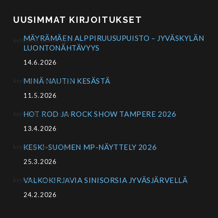
UUSIMMAT KIRJOITUKSET
MÄYRÄMÄEN ALPPIRUUSUPUISTO – JYVÄSKYLÄN
LUONTONÄHTÄVYYS
14.6.2026
MINÄ NAUTIN KESÄSTÄ
11.5.2026
HOT ROD JA ROCK SHOW TAMPERE 2026
13.4.2026
KESKI-SUOMEN MP-NÄYTTELY 2026
25.3.2026
VALKOKIRJAVIA SINISORSIA JYVÄSJÄRVELLÄ
24.2.2026