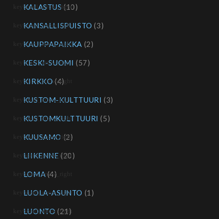
KALASTUS
(10)
KANSALLISPUISTO
(3)
KAUPPAPAIKKA
(2)
KESKI-SUOMI
(57)
KIRKKO
(4)
KUSTOM-KULTTUURI
(3)
KUSTOMKULTTUURI
(5)
KUUSAMO
(2)
LIIKENNE
(20)
LOMA
(4)
LUOLA-ASUNTO
(1)
LUONTO
(21)