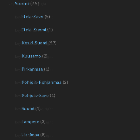
Suomi
(75)
Etelä-Savo
(5)
Etelä-Suomi
(1)
Keski-Suomi
(57)
Kuusamo
(2)
Pirkanmaa
(1)
Pohjois-Pohjanmaa
(2)
Pohjois-Savo
(1)
Suomi
(1)
Tampere
(3)
Uusimaa
(8)