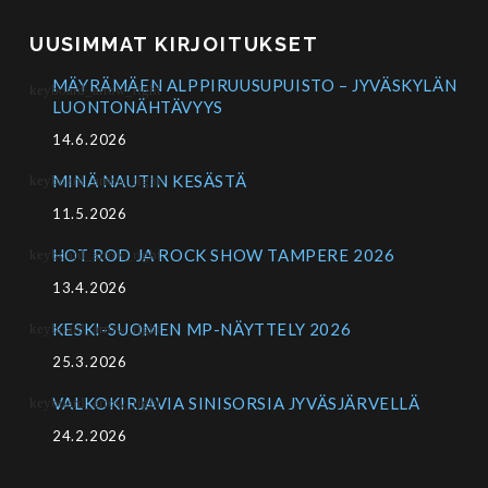
UUSIMMAT KIRJOITUKSET
MÄYRÄMÄEN ALPPIRUUSUPUISTO – JYVÄSKYLÄN
LUONTONÄHTÄVYYS
14.6.2026
MINÄ NAUTIN KESÄSTÄ
11.5.2026
HOT ROD JA ROCK SHOW TAMPERE 2026
13.4.2026
KESKI-SUOMEN MP-NÄYTTELY 2026
25.3.2026
VALKOKIRJAVIA SINISORSIA JYVÄSJÄRVELLÄ
24.2.2026