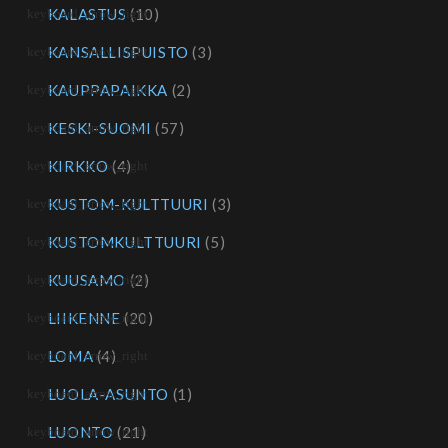
KALASTUS
(10)
KANSALLISPUISTO
(3)
KAUPPAPAIKKA
(2)
KESKI-SUOMI
(57)
KIRKKO
(4)
KUSTOM-KULTTUURI
(3)
KUSTOMKULTTUURI
(5)
KUUSAMO
(2)
LIIKENNE
(20)
LOMA
(4)
LUOLA-ASUNTO
(1)
LUONTO
(21)