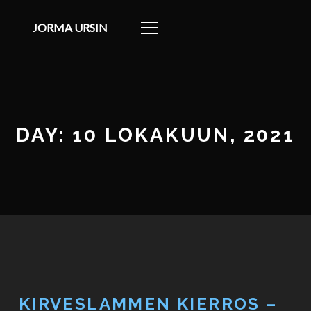
JORMA URSIN
DAY: 10 LOKAKUUN, 2021
KIRVESLAMMEN KIERROS –