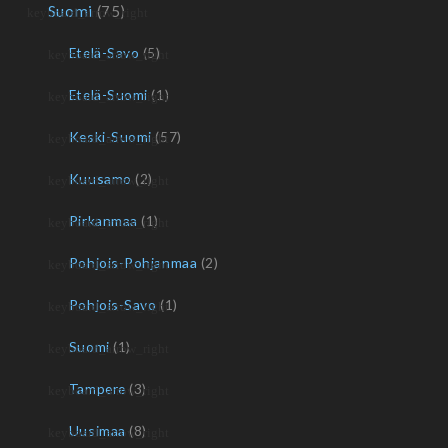
Suomi
(75)
Etelä-Savo
(5)
Etelä-Suomi
(1)
Keski-Suomi
(57)
Kuusamo
(2)
Pirkanmaa
(1)
Pohjois-Pohjanmaa
(2)
Pohjois-Savo
(1)
Suomi
(1)
Tampere
(3)
Uusimaa
(8)