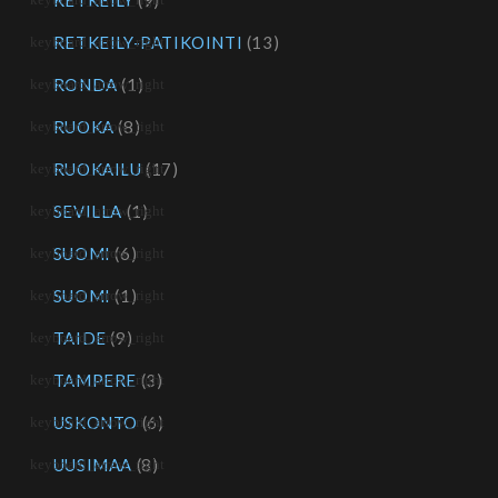
RETKEILY
(9)
RETKEILY-PATIKOINTI
(13)
RONDA
(1)
RUOKA
(8)
RUOKAILU
(17)
SEVILLA
(1)
SUOMI
(6)
SUOMI
(1)
TAIDE
(9)
TAMPERE
(3)
USKONTO
(6)
UUSIMAA
(8)