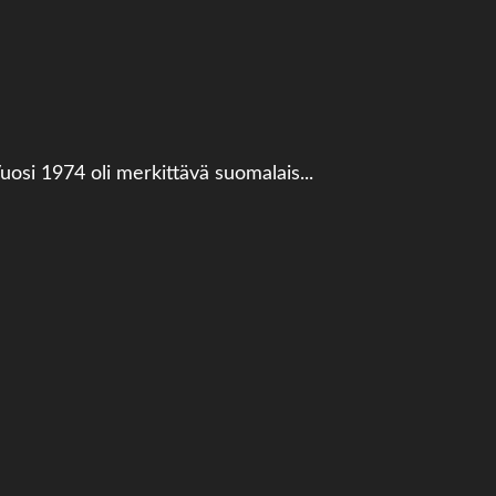
uosi 1974 oli merkittävä suomalais...