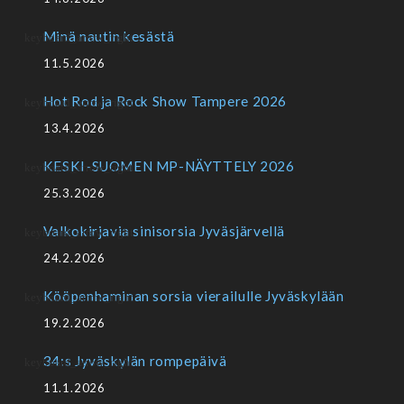
Minä nautin kesästä
11.5.2026
Hot Rod ja Rock Show Tampere 2026
13.4.2026
KESKI-SUOMEN MP-NÄYTTELY 2026
25.3.2026
Valkokirjavia sinisorsia Jyväsjärvellä
24.2.2026
Kööpenhaminan sorsia vierailulle Jyväskylään
19.2.2026
34:s Jyväskylän rompepäivä
11.1.2026