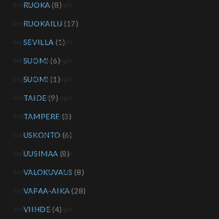
RUOKA
(8)
RUOKAILU
(17)
SEVILLA
(1)
SUOMI
(6)
SUOMI
(1)
TAIDE
(9)
TAMPERE
(3)
USKONTO
(6)
UUSIMAA
(8)
VALOKUVAUS
(8)
VAPAA-AIKA
(28)
VIIHDE
(4)