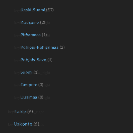
Keski-Suomi
(57)
Kuusamo
(2)
Pirkanmaa
(1)
Pohjois-Pohjanmaa
(2)
Pohjois-Savo
(1)
Suomi
(1)
Tampere
(3)
Uusimaa
(8)
Taide
(9)
Uskonto
(6)