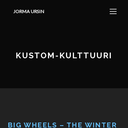
JORMA URSIN
KUSTOM-KULTTUURI
BIG WHEELS – THE WINTER