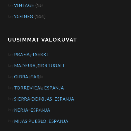
VINTAGE
(1)
YLEINEN
(104)
UUSIMMAT VALOKUVAT
PRAHA, TSEKKI
MADEIRA, PORTUGALI
GIBRALTAR
TORREVIEJA, ESPANJA
SIERRA DE MIJAS, ESPANJA
NERJA, ESPANJA
MIJAS PUEBLO, ESPANJA