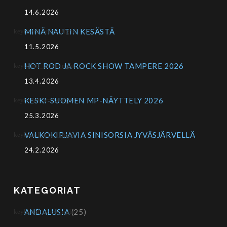
14.6.2026
MINÄ NAUTIN KESÄSTÄ
11.5.2026
HOT ROD JA ROCK SHOW TAMPERE 2026
13.4.2026
KESKI-SUOMEN MP-NÄYTTELY 2026
25.3.2026
VALKOKIRJAVIA SINISORSIA JYVÄSJÄRVELLÄ
24.2.2026
KATEGORIAT
ANDALUSIA
(25)