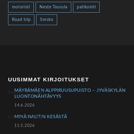
motoristi
Neste Tourula
patikointi
Road trip
Smoto
UUSIMMAT KIRJOITUKSET
MÄYRÄMÄEN ALPPIRUUSUPUISTO – JYVÄSKYLÄN
LUONTONÄHTÄVYYS
14.6.2026
MINÄ NAUTIN KESÄSTÄ
11.5.2026