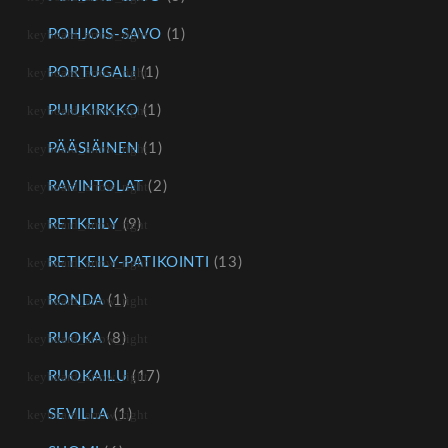
POHJOIS-SAVO
(1)
PORTUGALI
(1)
PUUKIRKKO
(1)
PÄÄSIÄINEN
(1)
RAVINTOLAT
(2)
RETKEILY
(9)
RETKEILY-PATIKOINTI
(13)
RONDA
(1)
RUOKA
(8)
RUOKAILU
(17)
SEVILLA
(1)