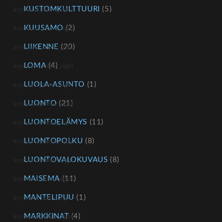
KUSTOMKULTTUURI
(5)
KUUSAMO
(2)
LIIKENNE
(20)
LOMA
(4)
LUOLA-ASUNTO
(1)
LUONTO
(21)
LUONTOELÄMYS
(11)
LUONTOPOLKU
(8)
LUONTOVALOKUVAUS
(8)
MAISEMA
(11)
MANTELIPUU
(1)
MARKKINAT
(4)