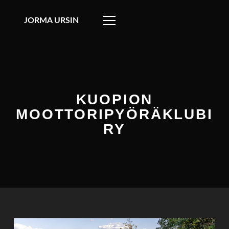
JORMA URSIN
KUOPION
MOOTTORIPYÖRÄKLUBI
RY