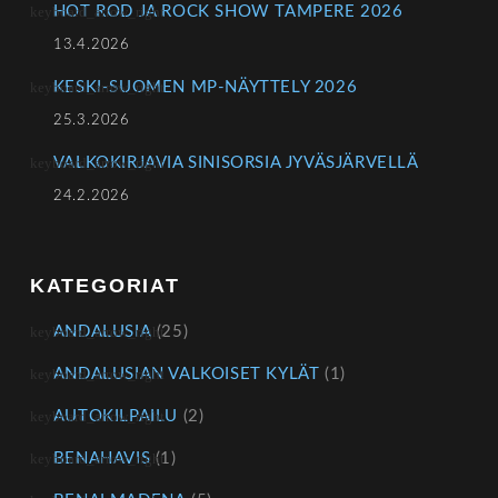
HOT ROD JA ROCK SHOW TAMPERE 2026
13.4.2026
KESKI-SUOMEN MP-NÄYTTELY 2026
25.3.2026
VALKOKIRJAVIA SINISORSIA JYVÄSJÄRVELLÄ
24.2.2026
KATEGORIAT
ANDALUSIA
(25)
ANDALUSIAN VALKOISET KYLÄT
(1)
AUTOKILPAILU
(2)
BENAHAVIS
(1)