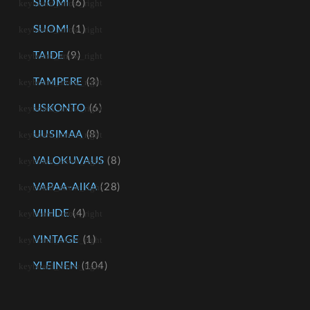
SUOMI
(6)
SUOMI
(1)
TAIDE
(9)
TAMPERE
(3)
USKONTO
(6)
UUSIMAA
(8)
VALOKUVAUS
(8)
VAPAA-AIKA
(28)
VIIHDE
(4)
VINTAGE
(1)
YLEINEN
(104)