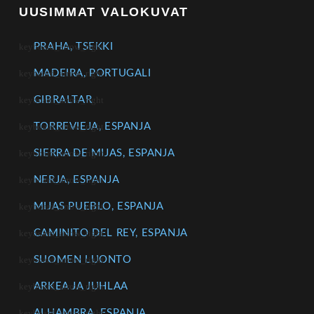
UUSIMMAT VALOKUVAT
PRAHA, TSEKKI
MADEIRA, PORTUGALI
GIBRALTAR
TORREVIEJA, ESPANJA
SIERRA DE MIJAS, ESPANJA
NERJA, ESPANJA
MIJAS PUEBLO, ESPANJA
CAMINITO DEL REY, ESPANJA
SUOMEN LUONTO
ARKEA JA JUHLAA
ALHAMBRA, ESPANJA