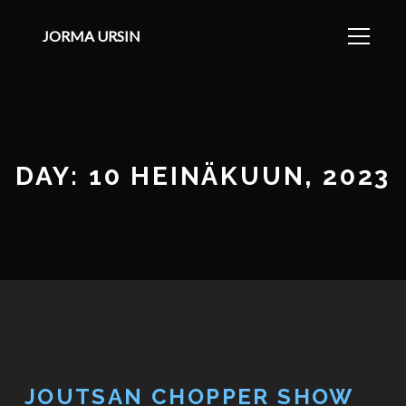
JORMA URSIN
DAY: 10 HEINÄKUUN, 2023
JOUTSAN CHOPPER SHOW