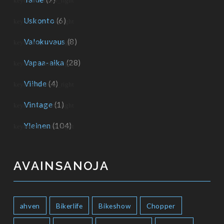
Uskonto
(6)
Valokuvaus
(8)
Vapaa-aika
(28)
Viihde
(4)
Vintage
(1)
Yleinen
(104)
AVAINSANOJA
ahven
Bikerlife
Bikeshow
Chopper