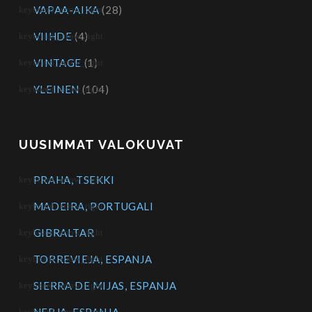
VAPAA-AIKA
(28)
VIIHDE
(4)
VINTAGE
(1)
YLEINEN
(104)
UUSIMMAT VALOKUVAT
PRAHA, TSEKKI
MADEIRA, PORTUGALI
GIBRALTAR
TORREVIEJA, ESPANJA
SIERRA DE MIJAS, ESPANJA