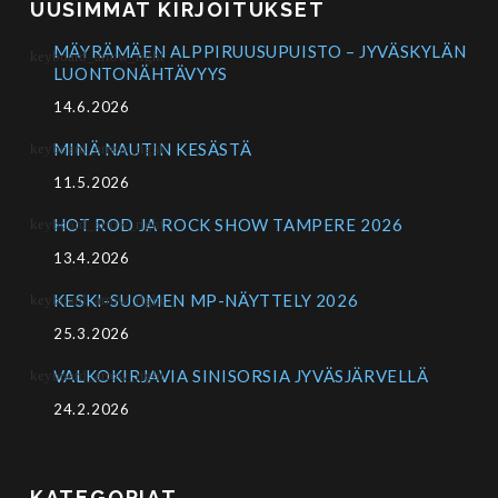
UUSIMMAT KIRJOITUKSET
MÄYRÄMÄEN ALPPIRUUSUPUISTO – JYVÄSKYLÄN
LUONTONÄHTÄVYYS
14.6.2026
MINÄ NAUTIN KESÄSTÄ
11.5.2026
HOT ROD JA ROCK SHOW TAMPERE 2026
13.4.2026
KESKI-SUOMEN MP-NÄYTTELY 2026
25.3.2026
VALKOKIRJAVIA SINISORSIA JYVÄSJÄRVELLÄ
24.2.2026
KATEGORIAT