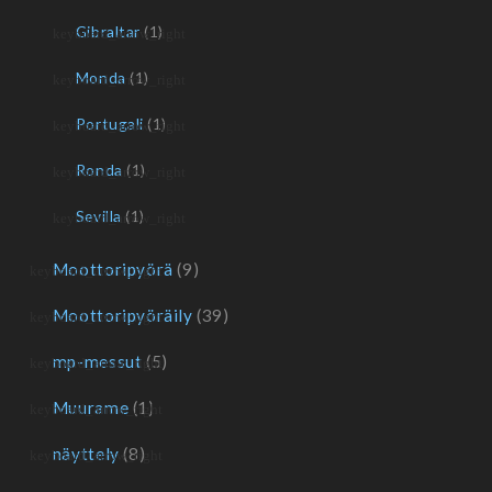
Gibraltar
(1)
Monda
(1)
Portugali
(1)
Ronda
(1)
Sevilla
(1)
Moottoripyörä
(9)
Moottoripyöräily
(39)
mp-messut
(5)
Muurame
(1)
näyttely
(8)