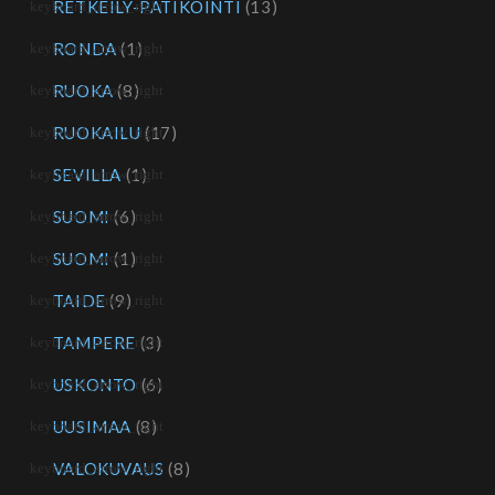
RETKEILY-PATIKOINTI
(13)
RONDA
(1)
RUOKA
(8)
RUOKAILU
(17)
SEVILLA
(1)
SUOMI
(6)
SUOMI
(1)
TAIDE
(9)
TAMPERE
(3)
USKONTO
(6)
UUSIMAA
(8)
VALOKUVAUS
(8)