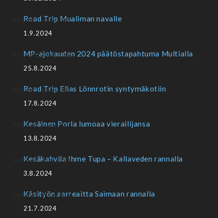
Road Trip Mualiman navalle
1.9.2024
MP-ajokauden 2024 päätöstapahtuma Multialla
25.8.2024
Road Trip Elias Lönnrotin syntymäkotiin
17.8.2024
Kesäinen Porla lumoaa vierailijansa
13.8.2024
Kesäkahvila Ihme Tupa – Kallaveden rannalla
3.8.2024
Käsityön aarreaitta Saimaan rannalla
21.7.2024