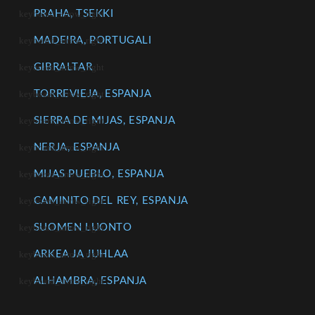
PRAHA, TSEKKI
MADEIRA, PORTUGALI
GIBRALTAR
TORREVIEJA, ESPANJA
SIERRA DE MIJAS, ESPANJA
NERJA, ESPANJA
MIJAS PUEBLO, ESPANJA
CAMINITO DEL REY, ESPANJA
SUOMEN LUONTO
ARKEA JA JUHLAA
ALHAMBRA, ESPANJA