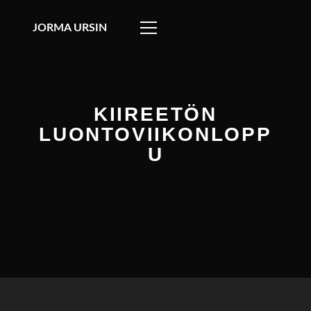
JORMA URSIN
KIIREETÖN
LUONTOVIIKONLOPP
U