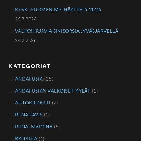
KESKI-SUOMEN MP-NÄYTTELY 2026
25.3.2026
VALKOKIRJAVIA SINISORSIA JYVÄSJÄRVELLÄ
24.2.2026
KATEGORIAT
ANDALUSIA
(25)
ANDALUSIAN VALKOISET KYLÄT
(1)
AUTOKILPAILU
(2)
BENAHAVIS
(1)
BENALMADENA
(5)
BRITANIA
(1)