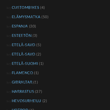
CUSTOMBIKES
(4)
ELÄMYSMATKA
(50)
ESPANJA
(30)
ESTEETÖN
(3)
ETELÄ-SAVO
(5)
ETELÄ-SAVO
(2)
ETELÄ-SUOMI
(1)
FLAMENCO
(1)
GIBRALTAR
(1)
HARRASTUS
(37)
HEVOSURHEILU
(2)