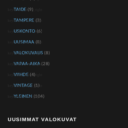
TAIDE
(9)
TAMPERE
(3)
USKONTO
(6)
UUSIMAA
(8)
VALOKUVAUS
(8)
VAPAA-AIKA
(28)
VIIHDE
(4)
VINTAGE
(1)
YLEINEN
(104)
UUSIMMAT VALOKUVAT