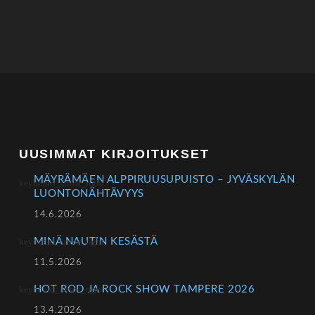
UUSIMMAT KIRJOITUKSET
MÄYRÄMÄEN ALPPIRUUSUPUISTO – JYVÄSKYLÄN
LUONTONÄHTÄVYYS
14.6.2026
MINÄ NAUTIN KESÄSTÄ
11.5.2026
HOT ROD JA ROCK SHOW TAMPERE 2026
13.4.2026